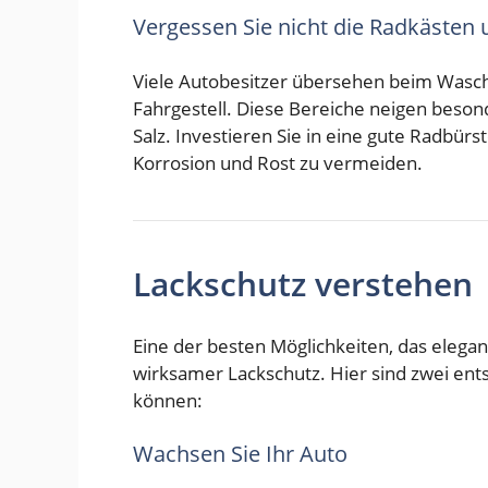
Vergessen Sie nicht die Radkästen
Viele Autobesitzer übersehen beim Wasch
Fahrgestell. Diese Bereiche neigen bes
Salz. Investieren Sie in eine gute Radbürs
Korrosion und Rost zu vermeiden.
Lackschutz verstehen
Eine der besten Möglichkeiten, das elegan
wirksamer Lackschutz. Hier sind zwei ent
können:
Wachsen Sie Ihr Auto