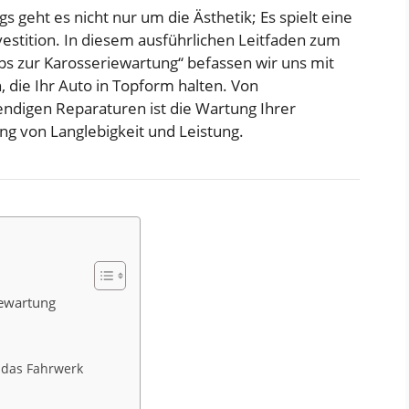
 geht es nicht nur um die Ästhetik; Es spielt eine
estition. In diesem ausführlichen Leitfaden zum
pps zur Karosseriewartung“ befassen wir uns mit
 die Ihr Auto in Topform halten. Von
ndigen Reparaturen ist die Wartung Ihrer
ng von Langlebigkeit und Leistung.
iewartung
 das Fahrwerk