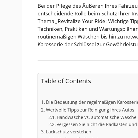
Bei der Pflege des Äußeren Ihres Fahrzeugs
entscheidende Rolle beim Schutz Ihrer Inv
Thema „Revitalize Your Ride: Wichtige Ti
Techniken, Praktiken und Wartungsplänen,
routinemäßigen Wäschen bis hin zu notwe
Karosserie der Schlüssel zur Gewährleistu
Table of Contents
Die Bedeutung der regelmäßigen Karosser
Wertvolle Tipps zur Reinigung Ihres Autos
Handwäsche vs. automatische Wäsche
Vergessen Sie nicht die Radkästen und
Lackschutz verstehen