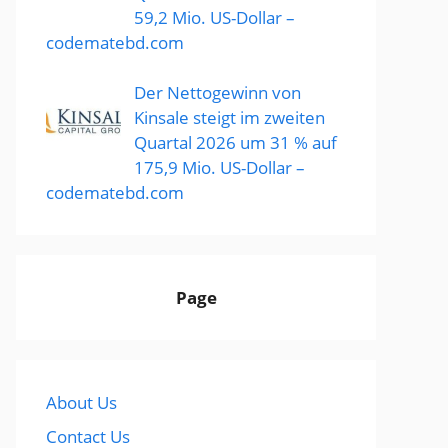
59,2 Mio. US-Dollar –
codematebd.com
Der Nettogewinn von
Kinsale steigt im zweiten
Quartal 2026 um 31 % auf
175,9 Mio. US-Dollar –
codematebd.com
Page
About Us
Contact Us