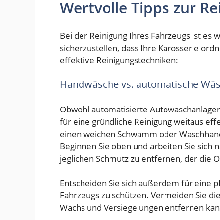
Wertvolle Tipps zur Re
Bei der Reinigung Ihres Fahrzeugs ist es w
sicherzustellen, dass Ihre Karosserie ord
effektive Reinigungstechniken:
Handwäsche vs. automatische Wä
Obwohl automatisierte Autowaschanlagen
für eine gründliche Reinigung weitaus e
einen weichen Schwamm oder Waschhands
Beginnen Sie oben und arbeiten Sie sich n
jeglichen Schmutz zu entfernen, der die 
Entscheiden Sie sich außerdem für eine p
Fahrzeugs zu schützen. Vermeiden Sie di
Wachs und Versiegelungen entfernen kan