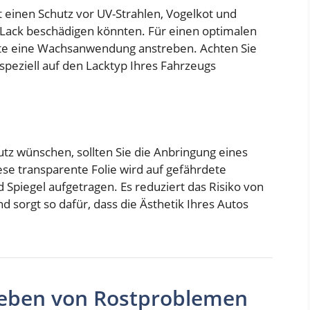
einen Schutz vor UV-Strahlen, Vogelkot und
 Lack beschädigen könnten. Für einen optimalen
onate eine Wachsanwendung anstreben. Achten Sie
 speziell auf den Lacktyp Ihres Fahrzeugs
hutz wünschen, sollten Sie die Anbringung eines
ese transparente Folie wird auf gefährdete
Spiegel aufgetragen. Es reduziert das Risiko von
d sorgt so dafür, dass die Ästhetik Ihres Autos
eheben von Rostproblemen