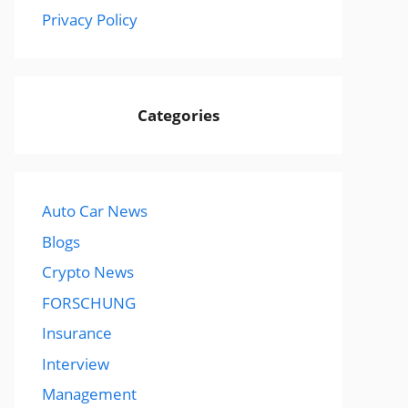
Privacy Policy
Categories
Auto Car News
Blogs
Crypto News
FORSCHUNG
Insurance
Interview
Management