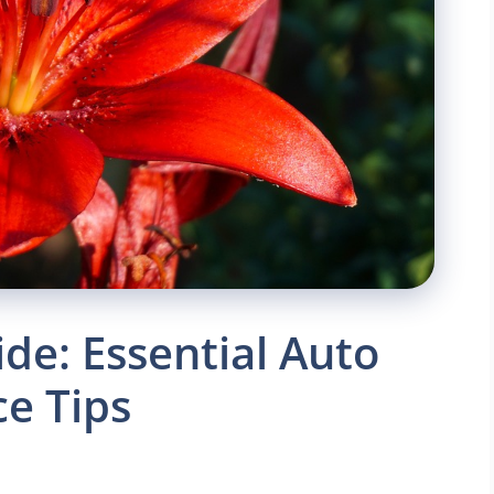
ide: Essential Auto
e Tips