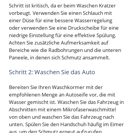
Schritt ist kritisch, da er beim Waschen Kratzer
vorbeugt. Verwenden Sie einen Schlauch mit
einer Düse für eine bessere Wasserregelung
oder verwenden Sie eine Druckscheibe für eine
niedrige Einstellung für eine effektive Spülung.
Achten Sie zusätzliche Aufmerksamkeit auf
Bereiche wie die Radbohrungen und die unteren
Paneele, in denen sich Schmutz ansammelt.
Schritt 2: Waschen Sie das Auto
Bereiten Sie Ihren Waschkormer mit der
empfohlenen Menge an Autoseife vor, die mit
Wasser gemischt ist. Waschen Sie das Fahrzeug in
Abschnitten mit einem Mikrofaserwaschmittel
von oben und waschen Sie das Fahrzeug nach
unten. Spülen Sie den Handschuh häufig im Eimer
aus, um den Schmutz erneut aufzurufen.