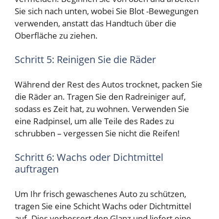
Sie sich nach unten, wobei Sie Blot -Bewegungen
verwenden, anstatt das Handtuch über die
Oberfläche zu ziehen.
Schritt 5: Reinigen Sie die Räder
Während der Rest des Autos trocknet, packen Sie
die Räder an. Tragen Sie den Radreiniger auf,
sodass es Zeit hat, zu wohnen. Verwenden Sie
eine Radpinsel, um alle Teile des Rades zu
schrubben – vergessen Sie nicht die Reifen!
Schritt 6: Wachs oder Dichtmittel
auftragen
Um Ihr frisch gewaschenes Auto zu schützen,
tragen Sie eine Schicht Wachs oder Dichtmittel
auf. Dies verbessert den Glanz und liefert eine