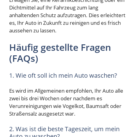
Dichtmittel auf Ihr Fahrzeug zum lang
anhaltenden Schutz aufzutragen. Dies erleichtert
es, Ihr Auto in Zukunft zu reinigen und es frisch
aussehen zu lassen.
Häufig gestellte Fragen
(FAQs)
1. Wie oft soll ich mein Auto waschen?
Es wird im Allgemeinen empfohlen, Ihr Auto alle
zwei bis drei Wochen oder nachdem es
Verunreinigungen wie Vogelkot, Baumsaft oder
Straßensalz ausgesetzt war.
2. Was ist die beste Tageszeit, um mein
Auto zu waschen?