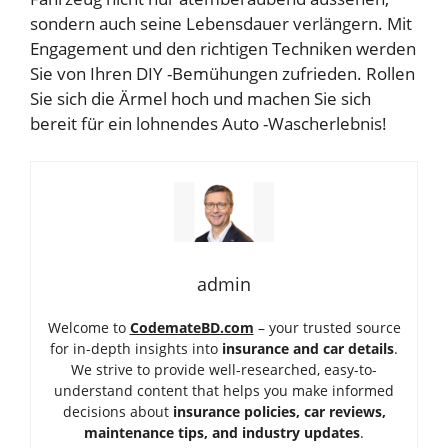
sondern auch seine Lebensdauer verlängern. Mit
Engagement und den richtigen Techniken werden
Sie von Ihren DIY -Bemühungen zufrieden. Rollen
Sie sich die Ärmel hoch und machen Sie sich
bereit für ein lohnendes Auto -Wascherlebnis!
admin
Welcome to
CodemateBD.com
– your trusted source
for in-depth insights into
insurance and car details
.
We strive to provide well-researched, easy-to-
understand content that helps you make informed
decisions about
insurance policies, car reviews,
maintenance tips, and industry updates
.