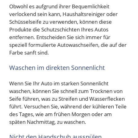
Obwohl es aufgrund ihrer Bequemlichkeit
verlockend sein kann, Haushaltsreiniger oder
Schüsselseife zu verwenden, können diese
Produkte die Schutzschichten Ihres Autos
entfernen. Entscheiden Sie sich immer für
speziell formulierte Autowaschseifen, die auf der
Farbe sanft sind.
Waschen im direkten Sonnenlicht
Wenn Sie Ihr Auto im starken Sonnenlicht
waschen, können Sie schnell zum Trocknen von
Seife führen, was zu Streifen und Wasserflecken
führt. Versuchen Sie, während der kühleren Teile
des Tages, wie am frühen Morgen oder am
späten Nachmittag, zu waschen.
Nicht den Handschuh ausspülen