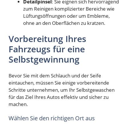
Detailpinsel
: Sie eignen sich hervorragend
zum Reinigen komplizierter Bereiche wie
Lüftungsöffnungen oder um Embleme,
ohne an den Oberflächen zu kratzen.
Vorbereitung Ihres
Fahrzeugs für eine
Selbstgewinnung
Bevor Sie mit dem Schlauch und der Seife
eintauchen, müssen Sie einige vorbereitende
Schritte unternehmen, um Ihr Selbstgewaschen
für das Ziel Ihres Autos effektiv und sicher zu
machen.
Wählen Sie den richtigen Ort aus