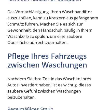
Das Vernachlässigung, Ihren Waschhandifter
auszuspülen, kann zu Kratzern aus gefangenem
Schmutz führen. Machen Sie es sich zur
Gewohnheit, den Handschuh häufig in Ihrem
Waschkorb zu spülen, um eine saubere
Oberfläche aufrechtzuerhalten.
Pflege Ihres Fahrzeugs
zwischen Waschungen
Nachdem Sie Ihre Zeit in das Waschen Ihres
Autos investiert haben, ist es wichtig, dieses
saubere Gefühl zwischen Waschungen
beizubehalten.
Regelmäßiges Staub