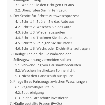
Wählen Sie den richtigen Ort aus
Überprüfen Sie Ihr Fahrzeug
Der Schritt-für-Schritt-Autowaschprozess
Schritt 1: Spülen Sie das Auto aus
Schritt 2: Waschen Sie das Auto
Schritt 3: Wieder ausspülen
Schritt 4: Trocknen Sie das Auto
Schritt 5: Reinigen Sie die Räder
Schritt 6: Wachs oder Dichtmittel auftragen
Häufige Fehler, die Sie während der
Selbstgewinnung vermeiden sollten
Verwendung von Haushaltsprodukten
Waschen im direkten Sonnenlicht
Nicht den Handschuh ausspülen
Pflege Ihres Fahrzeugs zwischen Waschungen
Regelmäßiges Staub
Spotreinigung
In den Farbschutz investieren
Häufig gestellte Fragen (FAQs)