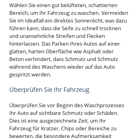
Wählen Sie einen gut belüfteten, schattierten
Bereich, um Ihr Fahrzeug zu waschen. Vermeiden
Sie im Idealfall ein direktes Sonnenlicht, was dazu
führen kann, dass die Seife zu schnell trocknen
und unansehnliche Streifen und Flecken
hinterlassen. Das Parken Ihres Autos auf einer
glatten, harten Oberfläche wie Asphalt oder
Beton verhindert, dass Schmutz und Schmutz
während des Waschens wieder auf das Auto
gespritzt werden.
Überprüfen Sie Ihr Fahrzeug
Überprüfen Sie vor Beginn des Waschprozesses
Ihr Auto auf sichtbare Schmutz oder Schäden.
Dies ist eine ausgezeichnete Zeit, um Ihr
Fahrzeug für Kratzer, Chips oder Bereiche zu
bewerten, die besondere Aufmerksamkeit