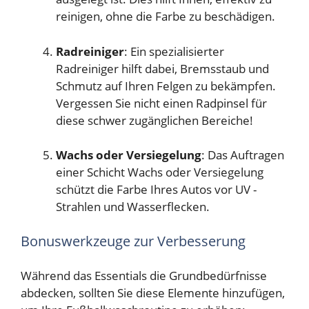
reinigen, ohne die Farbe zu beschädigen.
Radreiniger
: Ein spezialisierter
Radreiniger hilft dabei, Bremsstaub und
Schmutz auf Ihren Felgen zu bekämpfen.
Vergessen Sie nicht einen Radpinsel für
diese schwer zugänglichen Bereiche!
Wachs oder Versiegelung
: Das Auftragen
einer Schicht Wachs oder Versiegelung
schützt die Farbe Ihres Autos vor UV -
Strahlen und Wasserflecken.
Bonuswerkzeuge zur Verbesserung
Während das Essentials die Grundbedürfnisse
abdecken, sollten Sie diese Elemente hinzufügen,