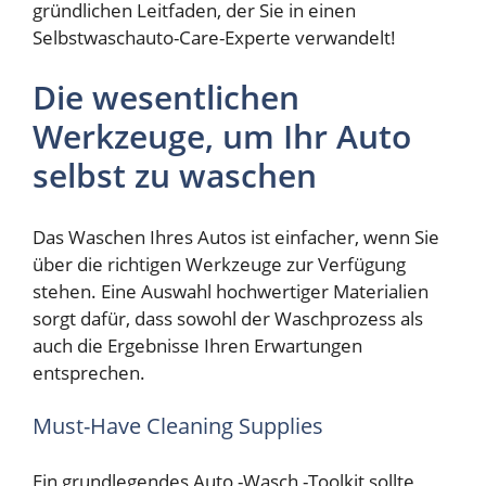
gründlichen Leitfaden, der Sie in einen
Selbstwaschauto-Care-Experte verwandelt!
Die wesentlichen
Werkzeuge, um Ihr Auto
selbst zu waschen
Das Waschen Ihres Autos ist einfacher, wenn Sie
über die richtigen Werkzeuge zur Verfügung
stehen. Eine Auswahl hochwertiger Materialien
sorgt dafür, dass sowohl der Waschprozess als
auch die Ergebnisse Ihren Erwartungen
entsprechen.
Must-Have Cleaning Supplies
Ein grundlegendes Auto -Wasch -Toolkit sollte