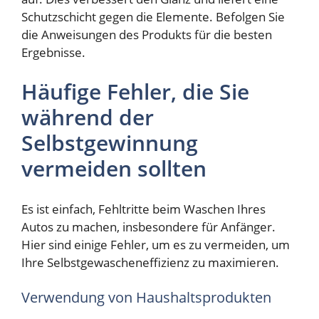
Schutzschicht gegen die Elemente. Befolgen Sie
die Anweisungen des Produkts für die besten
Ergebnisse.
Häufige Fehler, die Sie
während der
Selbstgewinnung
vermeiden sollten
Es ist einfach, Fehltritte beim Waschen Ihres
Autos zu machen, insbesondere für Anfänger.
Hier sind einige Fehler, um es zu vermeiden, um
Ihre Selbstgewascheneffizienz zu maximieren.
Verwendung von Haushaltsprodukten