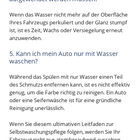
Wenn das Wasser nicht mehr auf der Oberfläche
Ihres Fahrzeugs perkuliert und der Glanz stumpf
ist, ist es Zeit, Wachs oder Versiegelung erneut
anzuwenden.
5. Kann ich mein Auto nur mit Wasser
waschen?
Während das Spülen mit nur Wasser einen Teil
des Schmutzs entfernen kann, ist es nicht effektiv
genug, um die Farbe richtig zu reinigen. Ein Auto
oder eine Seifenwäsche ist für eine gründliche
Reinigung unerlässlich.
Wenn Sie diesem ultimativen Leitfaden zur
Selbstwaschungspflege folgen, werden Sie Ihr
Fahrzeug nicht nur atemberaubend aussehen,