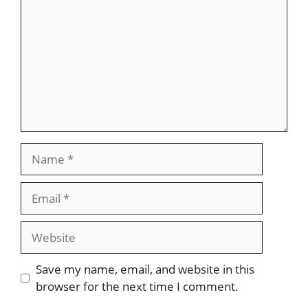
Name
Email
Website
Save my name, email, and website in this
browser for the next time I comment.