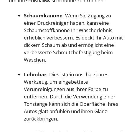
um Ihre Fußballwaschroutine zu erhöhen:
Schaumkanone
: Wenn Sie Zugang zu
einer Druckreiniger haben, kann eine
Schaumstoffkanone Ihr Wascherlebnis
erheblich verbessern. Es deckt Ihr Auto mit
dickem Schaum ab und ermöglicht eine
verbesserte Schmutzbefestigung beim
Waschen.
Lehmbar
: Dies ist ein unschätzbares
Werkzeug, um eingebettete
Verunreinigungen aus Ihrer Farbe zu
entfernen. Durch die Verwendung einer
Tonstange kann sich die Oberfläche Ihres
Autos glatt anfühlen und ihren Glanz
zurückbringen.