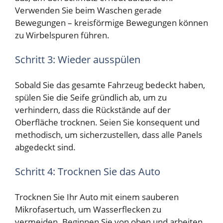
Verwenden Sie beim Waschen gerade
Bewegungen – kreisförmige Bewegungen können
zu Wirbelspuren führen.
Schritt 3: Wieder ausspülen
Sobald Sie das gesamte Fahrzeug bedeckt haben,
spülen Sie die Seife gründlich ab, um zu
verhindern, dass die Rückstände auf der
Oberfläche trocknen. Seien Sie konsequent und
methodisch, um sicherzustellen, dass alle Panels
abgedeckt sind.
Schritt 4: Trocknen Sie das Auto
Trocknen Sie Ihr Auto mit einem sauberen
Mikrofasertuch, um Wasserflecken zu
vermeiden. Beginnen Sie von oben und arbeiten