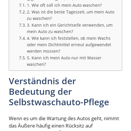
1. Wie oft soll ich mein Auto waschen?
2. Was ist die beste Tageszeit, um mein Auto
zu waschen?
3. Kann ich ein Gerichtseife verwenden, um
mein Auto zu waschen?
4. Wie kann ich feststellen, ob mein Wachs
oder mein Dichtmittel erneut aufgewendet
werden müssen?
5. Kann ich mein Auto nur mit Wasser
waschen?
Verständnis der
Bedeutung der
Selbstwaschauto-Pflege
Wenn es um die Wartung des Autos geht, nimmt
das Äußere häufig einen Rücksitz auf