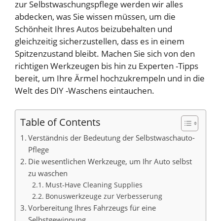
zur Selbstwaschungspflege werden wir alles
abdecken, was Sie wissen müssen, um die
Schönheit Ihres Autos beizubehalten und
gleichzeitig sicherzustellen, dass es in einem
Spitzenzustand bleibt. Machen Sie sich von den
richtigen Werkzeugen bis hin zu Experten -Tipps
bereit, um Ihre Ärmel hochzukrempeln und in die
Welt des DIY -Waschens eintauchen.
Table of Contents
Verständnis der Bedeutung der Selbstwaschauto-
Pflege
Die wesentlichen Werkzeuge, um Ihr Auto selbst
zu waschen
Must-Have Cleaning Supplies
Bonuswerkzeuge zur Verbesserung
Vorbereitung Ihres Fahrzeugs für eine
Selbstgewinnung