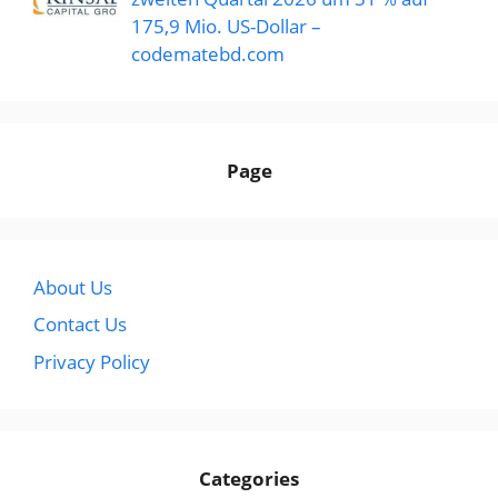
175,9 Mio. US-Dollar –
codematebd.com
Page
About Us
Contact Us
Privacy Policy
Categories