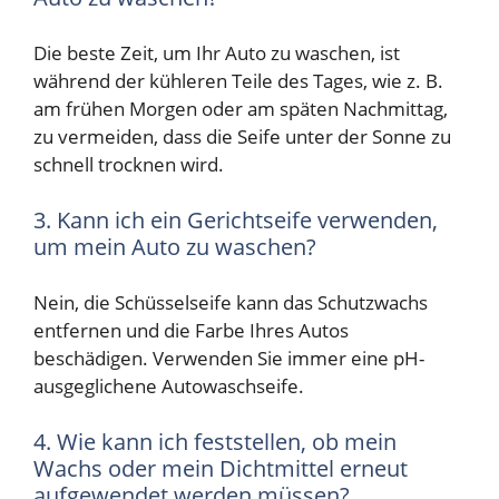
Die beste Zeit, um Ihr Auto zu waschen, ist
während der kühleren Teile des Tages, wie z. B.
am frühen Morgen oder am späten Nachmittag,
zu vermeiden, dass die Seife unter der Sonne zu
schnell trocknen wird.
3. Kann ich ein Gerichtseife verwenden,
um mein Auto zu waschen?
Nein, die Schüsselseife kann das Schutzwachs
entfernen und die Farbe Ihres Autos
beschädigen. Verwenden Sie immer eine pH-
ausgeglichene Autowaschseife.
4. Wie kann ich feststellen, ob mein
Wachs oder mein Dichtmittel erneut
aufgewendet werden müssen?