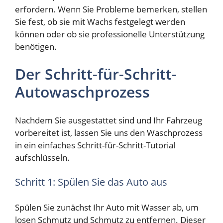
erfordern. Wenn Sie Probleme bemerken, stellen
Sie fest, ob sie mit Wachs festgelegt werden
können oder ob sie professionelle Unterstützung
benötigen.
Der Schritt-für-Schritt-
Autowaschprozess
Nachdem Sie ausgestattet sind und Ihr Fahrzeug
vorbereitet ist, lassen Sie uns den Waschprozess
in ein einfaches Schritt-für-Schritt-Tutorial
aufschlüsseln.
Schritt 1: Spülen Sie das Auto aus
Spülen Sie zunächst Ihr Auto mit Wasser ab, um
losen Schmutz und Schmutz zu entfernen. Dieser