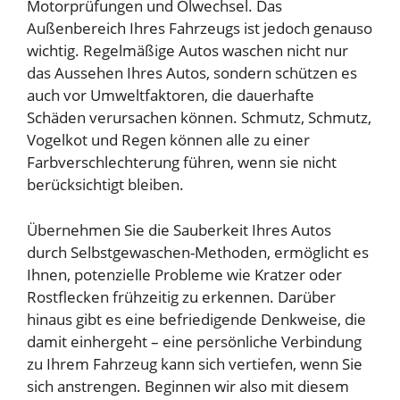
Motorprüfungen und Ölwechsel. Das
Außenbereich Ihres Fahrzeugs ist jedoch genauso
wichtig. Regelmäßige Autos waschen nicht nur
das Aussehen Ihres Autos, sondern schützen es
auch vor Umweltfaktoren, die dauerhafte
Schäden verursachen können. Schmutz, Schmutz,
Vogelkot und Regen können alle zu einer
Farbverschlechterung führen, wenn sie nicht
berücksichtigt bleiben.
Übernehmen Sie die Sauberkeit Ihres Autos
durch Selbstgewaschen-Methoden, ermöglicht es
Ihnen, potenzielle Probleme wie Kratzer oder
Rostflecken frühzeitig zu erkennen. Darüber
hinaus gibt es eine befriedigende Denkweise, die
damit einhergeht – eine persönliche Verbindung
zu Ihrem Fahrzeug kann sich vertiefen, wenn Sie
sich anstrengen. Beginnen wir also mit diesem