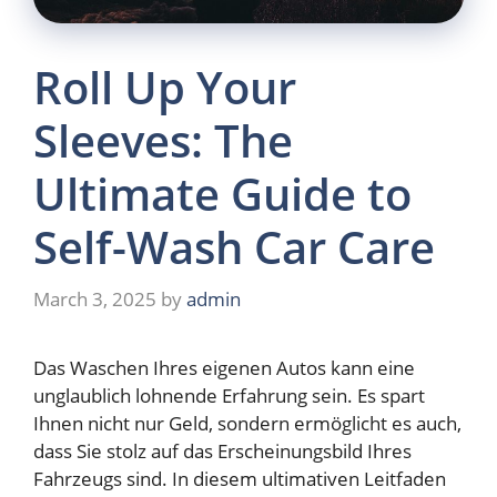
Roll Up Your
Sleeves: The
Ultimate Guide to
Self-Wash Car Care
March 3, 2025
by
admin
Das Waschen Ihres eigenen Autos kann eine
unglaublich lohnende Erfahrung sein. Es spart
Ihnen nicht nur Geld, sondern ermöglicht es auch,
dass Sie stolz auf das Erscheinungsbild Ihres
Fahrzeugs sind. In diesem ultimativen Leitfaden