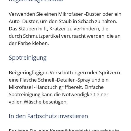
Verwenden Sie einen Mikrofaser -Duster oder ein
Auto -Duster, um den Staub in Schach zu halten.
Das Stäuben hilft, Kratzer zu verhindern, die
durch Schmutzpartikel verursacht werden, die an
der Farbe kleben.
Spotreinigung
Bei geringfügigen Verschüttungen oder Spritzern
eine Flasche Schnell -Detailer -Spray und ein
Mikrofasel -Handtuch griffbereit. Einfache
Spotreinigung kann die Notwendigkeit einer
vollen Wäsche beseitigen.
In den Farbschutz investieren
Erwägen Sie, eine Keramikbeschichtung oder ein