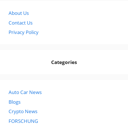
About Us
Contact Us
Privacy Policy
Categories
Auto Car News
Blogs
Crypto News
FORSCHUNG