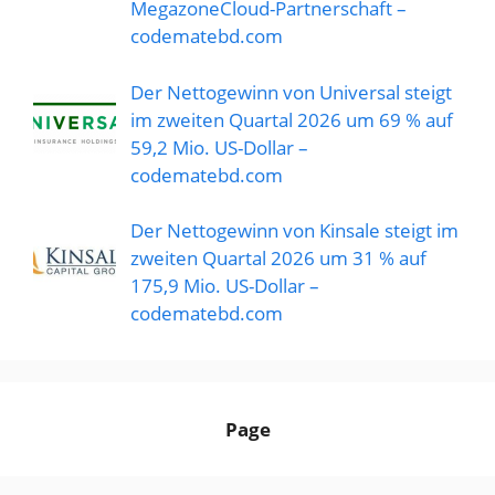
MegazoneCloud-Partnerschaft –
codematebd.com
Der Nettogewinn von Universal steigt
im zweiten Quartal 2026 um 69 % auf
59,2 Mio. US-Dollar –
codematebd.com
Der Nettogewinn von Kinsale steigt im
zweiten Quartal 2026 um 31 % auf
175,9 Mio. US-Dollar –
codematebd.com
Page