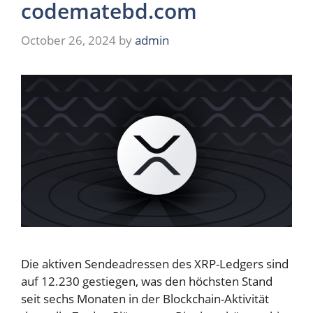
codematebd.com
October 26, 2024
by
admin
Die aktiven Sendeadressen des XRP-Ledgers sind
auf 12.230 gestiegen, was den höchsten Stand
seit sechs Monaten in der Blockchain-Aktivität