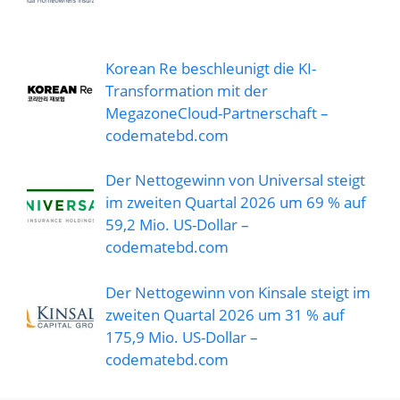
Korean Re beschleunigt die KI-
Transformation mit der
MegazoneCloud-Partnerschaft –
codematebd.com
Der Nettogewinn von Universal steigt
im zweiten Quartal 2026 um 69 % auf
59,2 Mio. US-Dollar –
codematebd.com
Der Nettogewinn von Kinsale steigt im
zweiten Quartal 2026 um 31 % auf
175,9 Mio. US-Dollar –
codematebd.com