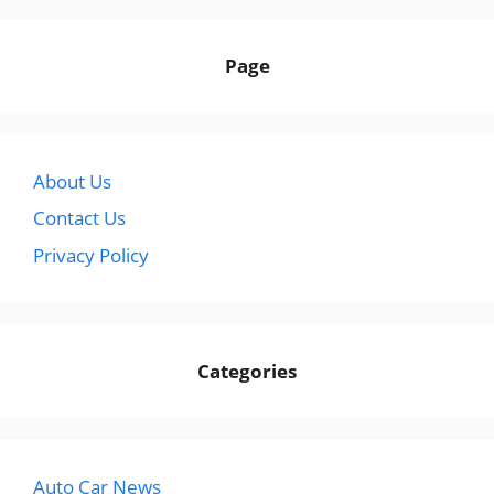
Page
About Us
Contact Us
Privacy Policy
Categories
Auto Car News