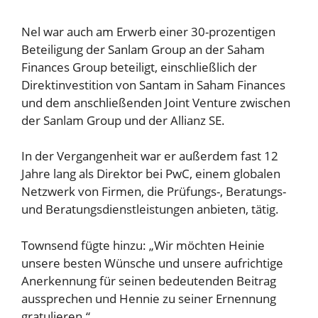
Nel war auch am Erwerb einer 30-prozentigen
Beteiligung der Sanlam Group an der Saham
Finances Group beteiligt, einschließlich der
Direktinvestition von Santam in Saham Finances
und dem anschließenden Joint Venture zwischen
der Sanlam Group und der Allianz SE.
In der Vergangenheit war er außerdem fast 12
Jahre lang als Direktor bei PwC, einem globalen
Netzwerk von Firmen, die Prüfungs-, Beratungs-
und Beratungsdienstleistungen anbieten, tätig.
Townsend fügte hinzu: „Wir möchten Heinie
unsere besten Wünsche und unsere aufrichtige
Anerkennung für seinen bedeutenden Beitrag
aussprechen und Hennie zu seiner Ernennung
gratulieren.“