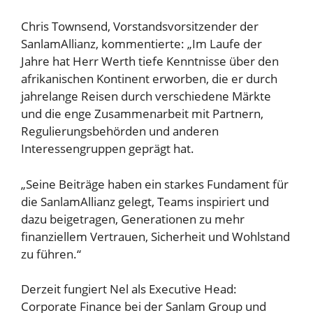
Chris Townsend, Vorstandsvorsitzender der
SanlamAllianz, kommentierte: „Im Laufe der
Jahre hat Herr Werth tiefe Kenntnisse über den
afrikanischen Kontinent erworben, die er durch
jahrelange Reisen durch verschiedene Märkte
und die enge Zusammenarbeit mit Partnern,
Regulierungsbehörden und anderen
Interessengruppen geprägt hat.
„Seine Beiträge haben ein starkes Fundament für
die SanlamAllianz gelegt, Teams inspiriert und
dazu beigetragen, Generationen zu mehr
finanziellem Vertrauen, Sicherheit und Wohlstand
zu führen.“
Derzeit fungiert Nel als Executive Head:
Corporate Finance bei der Sanlam Group und