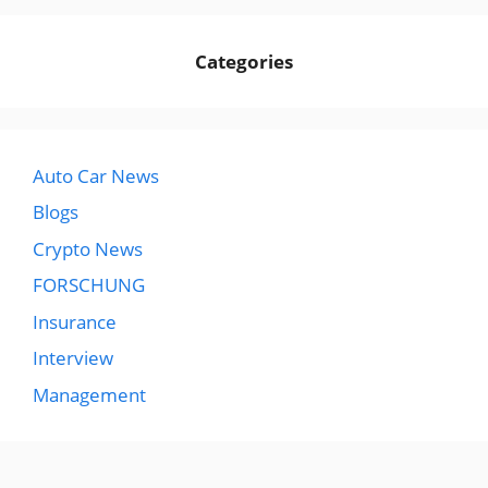
Categories
Auto Car News
Blogs
Crypto News
FORSCHUNG
Insurance
Interview
Management