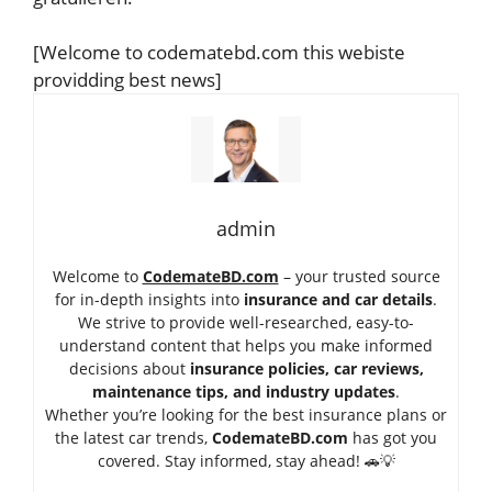
[Welcome to codematebd.com this webiste
providding best news]
admin
Welcome to
CodemateBD.com
– your trusted source
for in-depth insights into
insurance and car details
.
We strive to provide well-researched, easy-to-
understand content that helps you make informed
decisions about
insurance policies, car reviews,
maintenance tips, and industry updates
.
Whether you’re looking for the best insurance plans or
the latest car trends,
Code
mateBD.com
has got you
covered. Stay informed, stay ahead! 🚗💡