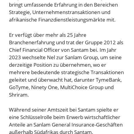
bringt umfassende Erfahrung in den Bereichen
Strategie, Unternehmenstransaktionen und
afrikanische Finanzdienstleistungsmärkte mit.
Er verfügt über mehr als 25 Jahre
Branchenerfahrung und trat der Gruppe 2012 als
Chief Financial Officer von Santam bei. Im Jahr
2023 wechselte Nel zur Sanlam Group, um seine
derzeitige Position zu übernehmen, wo er
mehrere bedeutende strategische Transaktionen
geleitet und überwacht hat, darunter TymeBank,
GoTyme, Ninety One, MultiChoice Group und
Shriram.
Während seiner Amtszeit bei Santam spielte er
eine Schlüsselrolle beim Erwerb wirtschaftlicher
Anteile an Sanlam General Insurance-Geschäften
außerhalb Südafrikas durch Santam.