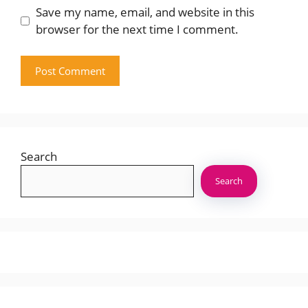
Save my name, email, and website in this
browser for the next time I comment.
Search
Search