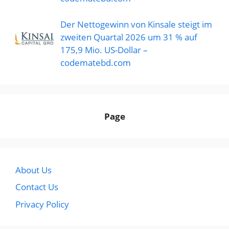
Der Nettogewinn von Kinsale steigt im
zweiten Quartal 2026 um 31 % auf
175,9 Mio. US-Dollar –
codematebd.com
Page
About Us
Contact Us
Privacy Policy