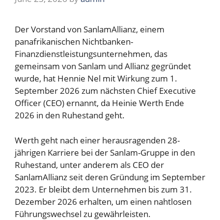
Der Vorstand von SanlamAllianz, einem
panafrikanischen Nichtbanken-
Finanzdienstleistungsunternehmen, das
gemeinsam von Sanlam und Allianz gegründet
wurde, hat Hennie Nel mit Wirkung zum 1.
September 2026 zum nächsten Chief Executive
Officer (CEO) ernannt, da Heinie Werth Ende
2026 in den Ruhestand geht.
Werth geht nach einer herausragenden 28-
jährigen Karriere bei der Sanlam-Gruppe in den
Ruhestand, unter anderem als CEO der
SanlamAllianz seit deren Gründung im September
2023. Er bleibt dem Unternehmen bis zum 31.
Dezember 2026 erhalten, um einen nahtlosen
Führungswechsel zu gewährleisten.