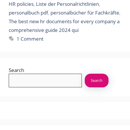
HR policies
,
Liste der Personalrichtlinien
,
personalbuch pdf
,
personalbücher für Fachkräfte
,
The best new hr documents for every company a
comprehensive guide 2024 qui
1 Comment
Search
Search