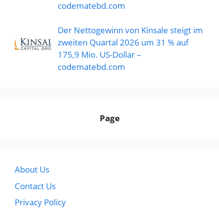
codematebd.com
Der Nettogewinn von Kinsale steigt im
zweiten Quartal 2026 um 31 % auf
175,9 Mio. US-Dollar –
codematebd.com
Page
About Us
Contact Us
Privacy Policy