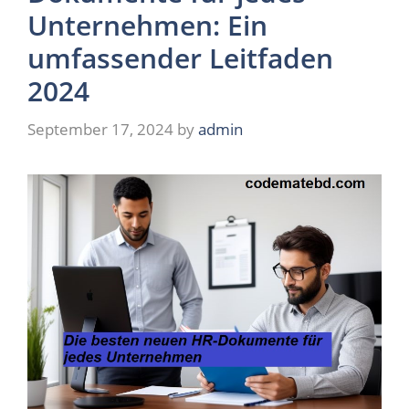
Unternehmen: Ein
umfassender Leitfaden
2024
September 17, 2024
by
admin