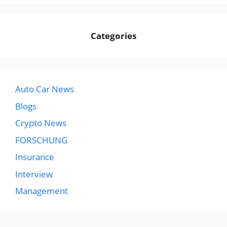
Categories
Auto Car News
Blogs
Crypto News
FORSCHUNG
Insurance
Interview
Management