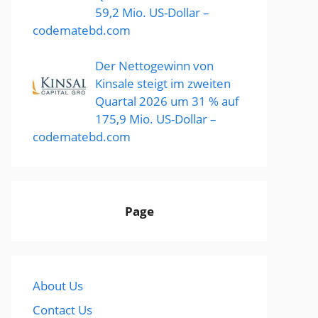
59,2 Mio. US-Dollar –
codematebd.com
Der Nettogewinn von
Kinsale steigt im zweiten
Quartal 2026 um 31 % auf
175,9 Mio. US-Dollar –
codematebd.com
Page
About Us
Contact Us