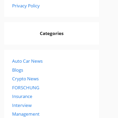
Privacy Policy
Categories
Auto Car News
Blogs
Crypto News
FORSCHUNG
Insurance
Interview
Management