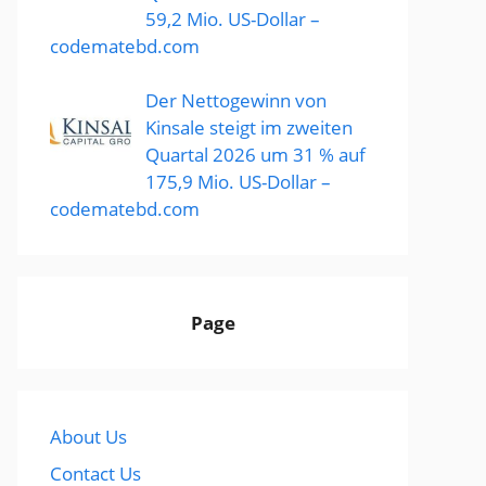
59,2 Mio. US-Dollar –
codematebd.com
Der Nettogewinn von
Kinsale steigt im zweiten
Quartal 2026 um 31 % auf
175,9 Mio. US-Dollar –
codematebd.com
Page
About Us
Contact Us