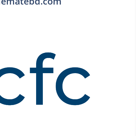
odematebd.com