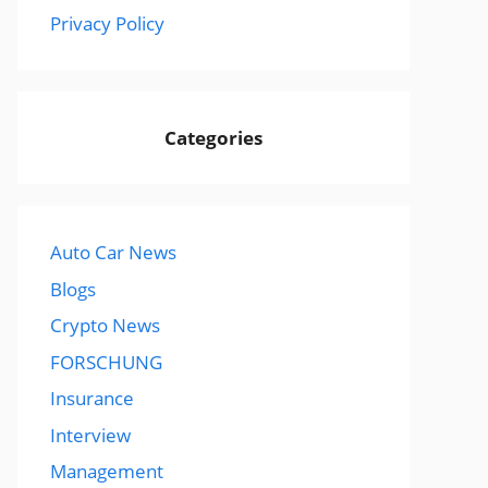
Privacy Policy
Categories
Auto Car News
Blogs
Crypto News
FORSCHUNG
Insurance
Interview
Management