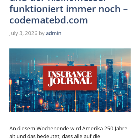
funktioniert immer noch –
codematebd.com
July 3, 2026
by
admin
An diesem Wochenende wird Amerika 250 Jahre
alt und das bedeutet, dass alle auf die