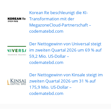
Korean Re beschleunigt die KI-
Transformation mit der
MegazoneCloud-Partnerschaft –
codematebd.com
Der Nettogewinn von Universal steigt
im zweiten Quartal 2026 um 69 % auf
59,2 Mio. US-Dollar –
codematebd.com
Der Nettogewinn von Kinsale steigt im
zweiten Quartal 2026 um 31 % auf
175,9 Mio. US-Dollar –
codematebd.com