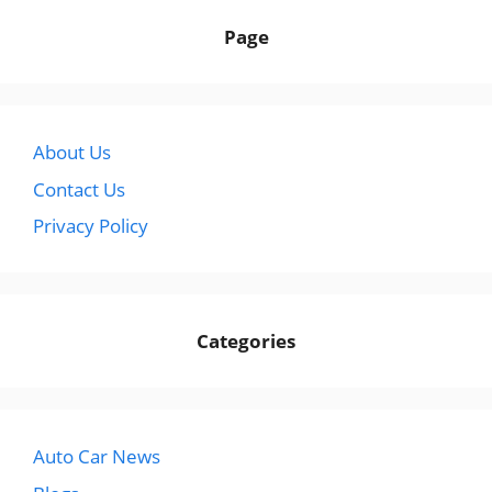
Page
About Us
Contact Us
Privacy Policy
Categories
Auto Car News