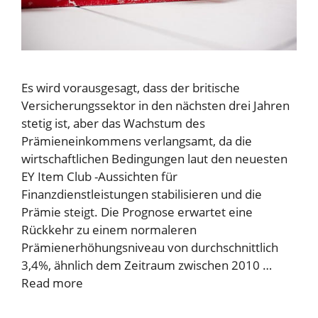
Es wird vorausgesagt, dass der britische
Versicherungssektor in den nächsten drei Jahren
stetig ist, aber das Wachstum des
Prämieneinkommens verlangsamt, da die
wirtschaftlichen Bedingungen laut den neuesten
EY Item Club -Aussichten für
Finanzdienstleistungen stabilisieren und die
Prämie steigt. Die Prognose erwartet eine
Rückkehr zu einem normaleren
Prämienerhöhungsniveau von durchschnittlich
3,4%, ähnlich dem Zeitraum zwischen 2010 …
Read more