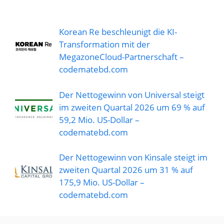
Korean Re beschleunigt die KI-
Transformation mit der
MegazoneCloud-Partnerschaft –
codematebd.com
Der Nettogewinn von Universal steigt
im zweiten Quartal 2026 um 69 % auf
59,2 Mio. US-Dollar –
codematebd.com
Der Nettogewinn von Kinsale steigt im
zweiten Quartal 2026 um 31 % auf
175,9 Mio. US-Dollar –
codematebd.com