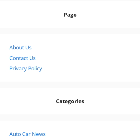
Page
About Us
Contact Us
Privacy Policy
Categories
Auto Car News