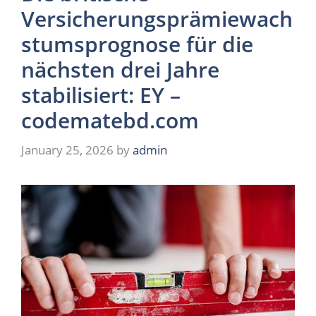
Versicherungsprämiewach
stumsprognose für die
nächsten drei Jahre
stabilisiert: EY –
codematebd.com
January 25, 2026
by
admin