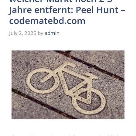
Jahre entfernt: Peel Hunt –
codematebd.com
July 2, 2025
by
admin