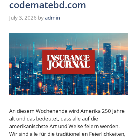
codematebd.com
July 3, 2026
by
admin
An diesem Wochenende wird Amerika 250 Jahre
alt und das bedeutet, dass alle auf die
amerikanischste Art und Weise feiern werden.
Wir sind alle für die traditionellen Feierlichkeiten,