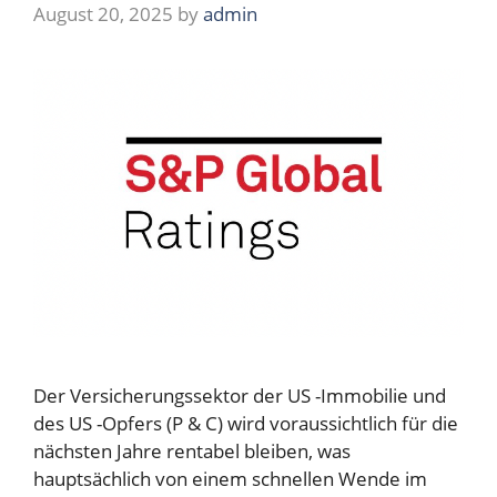
August 20, 2025
by
admin
Der Versicherungssektor der US -Immobilie und
des US -Opfers (P & C) wird voraussichtlich für die
nächsten Jahre rentabel bleiben, was
hauptsächlich von einem schnellen Wende im