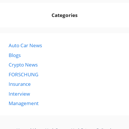
Categories
Auto Car News
Blogs
Crypto News
FORSCHUNG
Insurance
Interview
Management