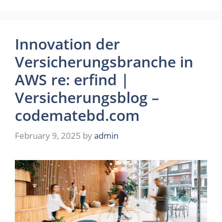
Innovation der
Versicherungsbranche in
AWS re: erfind |
Versicherungsblog –
codematebd.com
February 9, 2025
by
admin