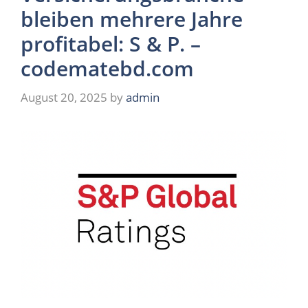
bleiben mehrere Jahre
profitabel: S & P. –
codematebd.com
August 20, 2025
by
admin