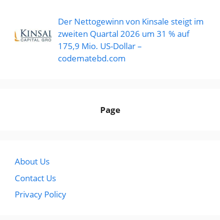
Der Nettogewinn von Kinsale steigt im
zweiten Quartal 2026 um 31 % auf
175,9 Mio. US-Dollar –
codematebd.com
Page
About Us
Contact Us
Privacy Policy