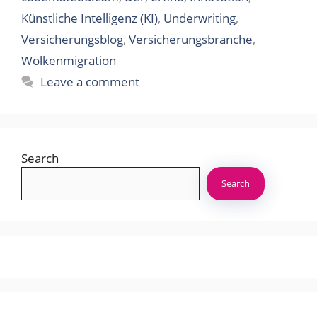
Künstliche Intelligenz (KI)
,
Underwriting
,
Versicherungsblog
,
Versicherungsbranche
,
Wolkenmigration
Leave a comment
Search
Search