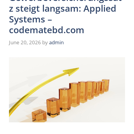
z steigt langsam: Applied
Systems –
codematebd.com
June 20, 2026
by
admin