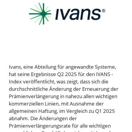
Ivans, eine Abteilung für angewandte Systeme,
hat seine Ergebnisse Q2 2025 für den IVANS -
Index veröffentlicht, was zeigt, dass sich die
durchschnittliche Änderung der Erneuerung der
Prämienverlängerung in nahezu allen wichtigen
kommerziellen Linien, mit Ausnahme der
allgemeinen Haftung, im Vergleich zu Q1 2025
abnahm. Die Änderungen der
Prämienverlängerungsrate für alle wichtigen