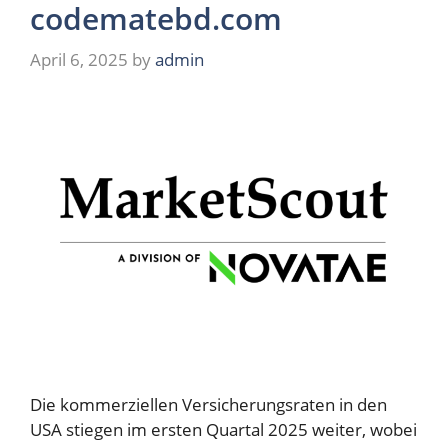
codematebd.com
April 6, 2025
by
admin
Die kommerziellen Versicherungsraten in den
USA stiegen im ersten Quartal 2025 weiter, wobei