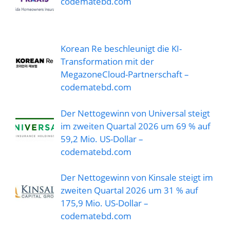
codematebd.com
Korean Re beschleunigt die KI-
Transformation mit der
MegazoneCloud-Partnerschaft –
codematebd.com
Der Nettogewinn von Universal steigt
im zweiten Quartal 2026 um 69 % auf
59,2 Mio. US-Dollar –
codematebd.com
Der Nettogewinn von Kinsale steigt im
zweiten Quartal 2026 um 31 % auf
175,9 Mio. US-Dollar –
codematebd.com