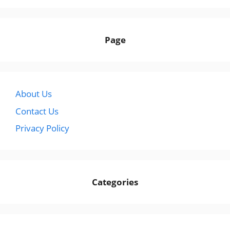
Page
About Us
Contact Us
Privacy Policy
Categories