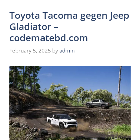
Toyota Tacoma gegen Jeep
Gladiator –
codematebd.com
February 5, 2025
by
admin