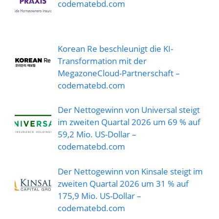
codematebd.com
Korean Re beschleunigt die KI-
Transformation mit der
MegazoneCloud-Partnerschaft –
codematebd.com
Der Nettogewinn von Universal steigt
im zweiten Quartal 2026 um 69 % auf
59,2 Mio. US-Dollar –
codematebd.com
Der Nettogewinn von Kinsale steigt im
zweiten Quartal 2026 um 31 % auf
175,9 Mio. US-Dollar –
codematebd.com