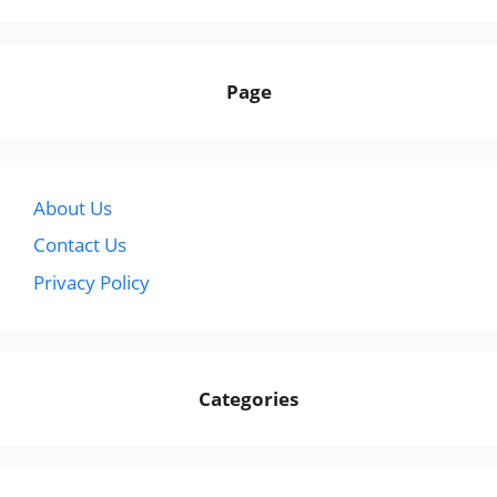
Page
About Us
Contact Us
Privacy Policy
Categories