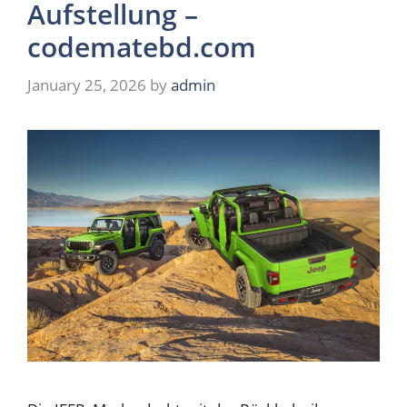
Aufstellung –
codematebd.com
January 25, 2026
by
admin