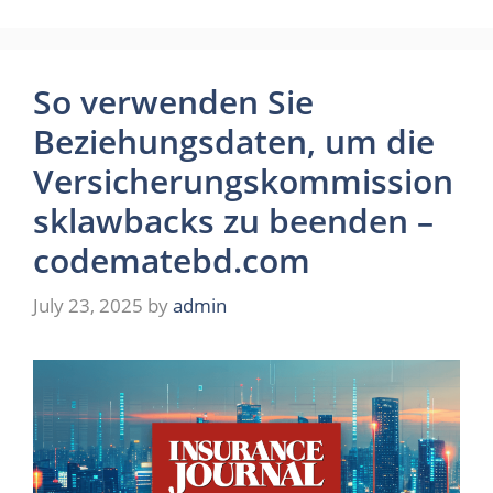
So verwenden Sie
Beziehungsdaten, um die
Versicherungskommission
sklawbacks zu beenden –
codematebd.com
July 23, 2025
by
admin