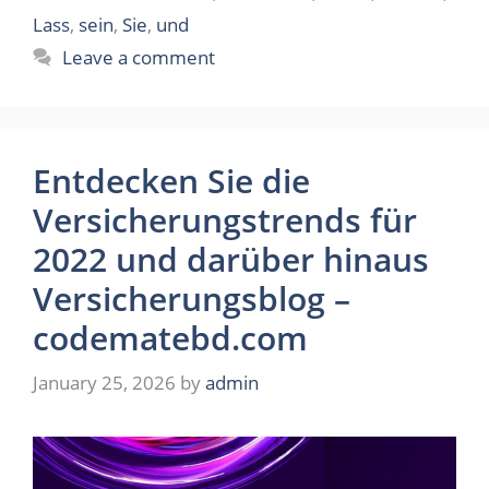
Lass
,
sein
,
Sie
,
und
Leave a comment
Entdecken Sie die
Versicherungstrends für
2022 und darüber hinaus
Versicherungsblog –
codematebd.com
January 25, 2026
by
admin