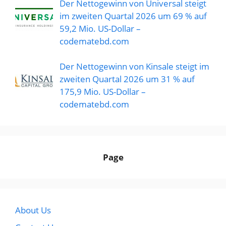
Der Nettogewinn von Universal steigt
im zweiten Quartal 2026 um 69 % auf
59,2 Mio. US-Dollar –
codematebd.com
Der Nettogewinn von Kinsale steigt im
zweiten Quartal 2026 um 31 % auf
175,9 Mio. US-Dollar –
codematebd.com
Page
About Us