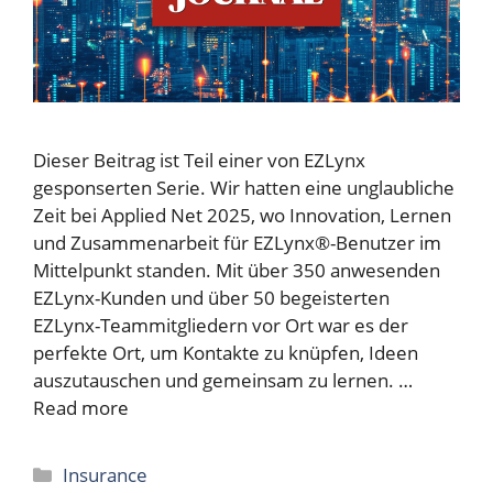
Dieser Beitrag ist Teil einer von EZLynx
gesponserten Serie. Wir hatten eine unglaubliche
Zeit bei Applied Net 2025, wo Innovation, Lernen
und Zusammenarbeit für EZLynx®-Benutzer im
Mittelpunkt standen. Mit über 350 anwesenden
EZLynx-Kunden und über 50 begeisterten
EZLynx-Teammitgliedern vor Ort war es der
perfekte Ort, um Kontakte zu knüpfen, Ideen
auszutauschen und gemeinsam zu lernen. …
Read more
Categories
Insurance