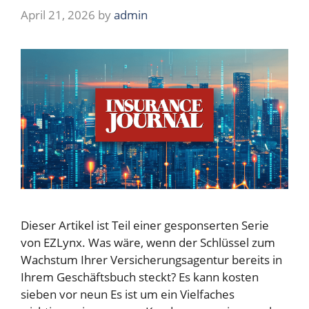
April 21, 2026
by
admin
Dieser Artikel ist Teil einer gesponserten Serie
von EZLynx. Was wäre, wenn der Schlüssel zum
Wachstum Ihrer Versicherungsagentur bereits in
Ihrem Geschäftsbuch steckt? Es kann kosten
sieben vor neun Es ist um ein Vielfaches