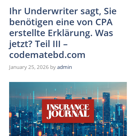
Ihr Underwriter sagt, Sie
benötigen eine von CPA
erstellte Erklärung. Was
jetzt? Teil III –
codematebd.com
January 25, 2026
by
admin