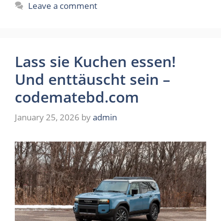
Leave a comment
Lass sie Kuchen essen!
Und enttäuscht sein –
codematebd.com
January 25, 2026
by
admin