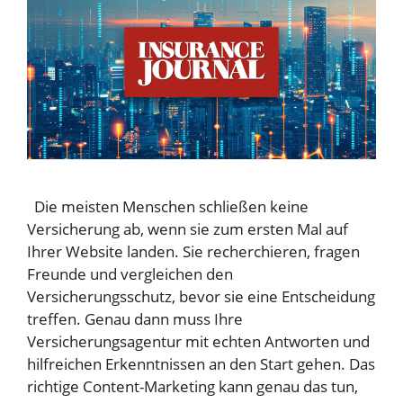
Die meisten Menschen schließen keine
Versicherung ab, wenn sie zum ersten Mal auf
Ihrer Website landen. Sie recherchieren, fragen
Freunde und vergleichen den
Versicherungsschutz, bevor sie eine Entscheidung
treffen. Genau dann muss Ihre
Versicherungsagentur mit echten Antworten und
hilfreichen Erkenntnissen an den Start gehen. Das
richtige Content-Marketing kann genau das tun,