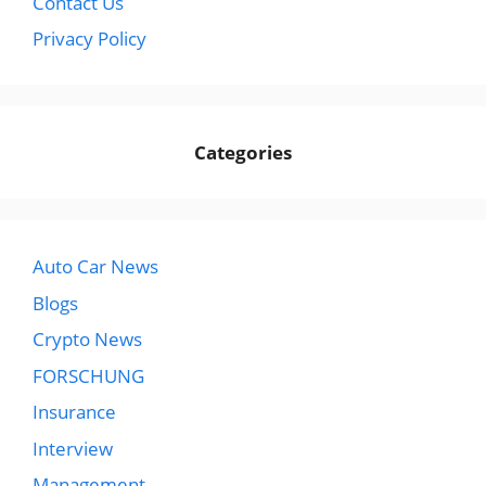
Contact Us
Privacy Policy
Categories
Auto Car News
Blogs
Crypto News
FORSCHUNG
Insurance
Interview
Management