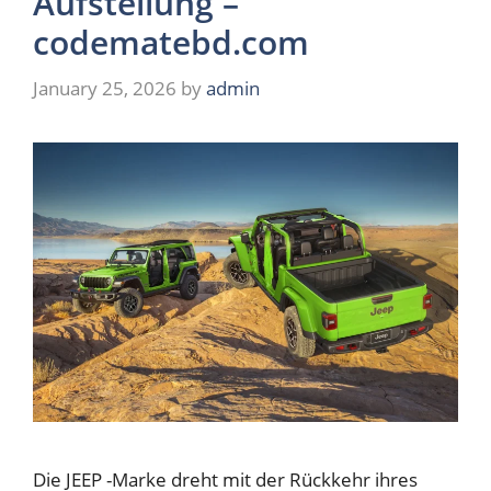
Aufstellung –
codematebd.com
January 25, 2026
by
admin
Die JEEP -Marke dreht mit der Rückkehr ihres