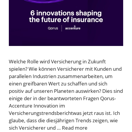
Welche Rolle wird Versicherung in Zukunft
spielen? Wie können Versicherer mit Kunden und
parallelen Industrien zusammenarbeiten, um
einen greifbaren Wert zu schaffen und sich
positiv auf unseren Planeten auswirken? Dies sind
einige der in der beantworteten Fragen Qorus-
Accenture Innovation im
Versicherungstrendsberichtwas jetzt raus ist. Ich
glaube, dass die diesjährigen Trends zeigen, wie
sich Versicherer und …
Read more