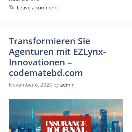
Leave a comment
Transformieren Sie
Agenturen mit EZLynx-
Innovationen –
codematebd.com
November 6, 2025
by
admin