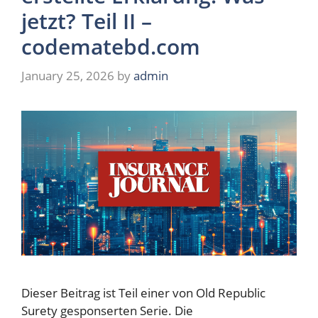
jetzt? Teil II –
codematebd.com
January 25, 2026
by
admin
Dieser Beitrag ist Teil einer von Old Republic
Surety gesponserten Serie. Die