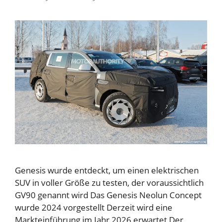
Genesis wurde entdeckt, um einen elektrischen
SUV in voller Größe zu testen, der voraussichtlich
GV90 genannt wird Das Genesis Neolun Concept
wurde 2024 vorgestellt Derzeit wird eine
Markteinführung im Jahr 2026 erwartet Der