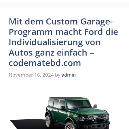
Mit dem Custom Garage-
Programm macht Ford die
Individualisierung von
Autos ganz einfach –
codematebd.com
November 16, 2024
by
admin