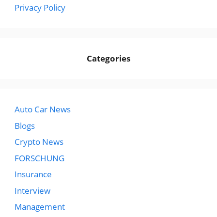
Privacy Policy
Categories
Auto Car News
Blogs
Crypto News
FORSCHUNG
Insurance
Interview
Management