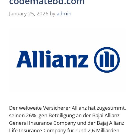
codematebd.com
January 25, 2026
by
admin
Der weltweite Versicherer Allianz hat zugestimmt,
seinen 26% igen Beteiligung an der Bajai Allianz
General Insurance Company und der Bajaj Allianz
Life Insurance Company für rund 2,6 Milliarden