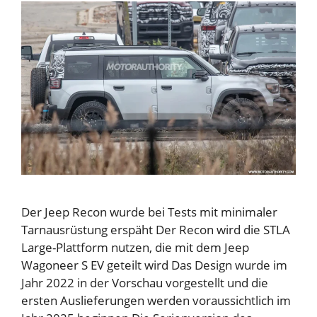
Der Jeep Recon wurde bei Tests mit minimaler
Tarnausrüstung erspäht Der Recon wird die STLA
Large-Plattform nutzen, die mit dem Jeep
Wagoneer S EV geteilt wird Das Design wurde im
Jahr 2022 in der Vorschau vorgestellt und die
ersten Auslieferungen werden voraussichtlich im