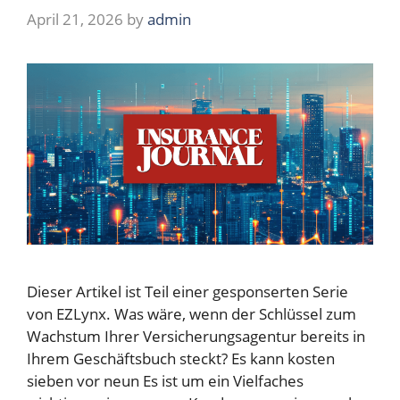
April 21, 2026
by
admin
Dieser Artikel ist Teil einer gesponserten Serie
von EZLynx. Was wäre, wenn der Schlüssel zum
Wachstum Ihrer Versicherungsagentur bereits in
Ihrem Geschäftsbuch steckt? Es kann kosten
sieben vor neun Es ist um ein Vielfaches