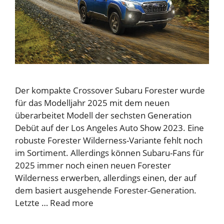
Der kompakte Crossover Subaru Forester wurde
für das Modelljahr 2025 mit dem neuen
überarbeitet Modell der sechsten Generation
Debüt auf der Los Angeles Auto Show 2023. Eine
robuste Forester Wilderness-Variante fehlt noch
im Sortiment. Allerdings können Subaru-Fans für
2025 immer noch einen neuen Forester
Wilderness erwerben, allerdings einen, der auf
dem basiert ausgehende Forester-Generation.
Letzte …
Read more