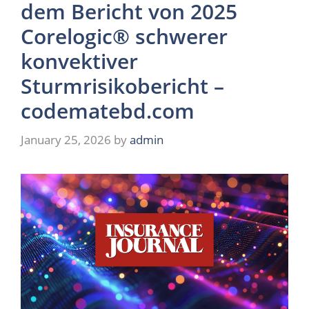
dem Bericht von 2025
Corelogic® schwerer
konvektiver
Sturmrisikobericht –
codematebd.com
January 25, 2026
by
admin