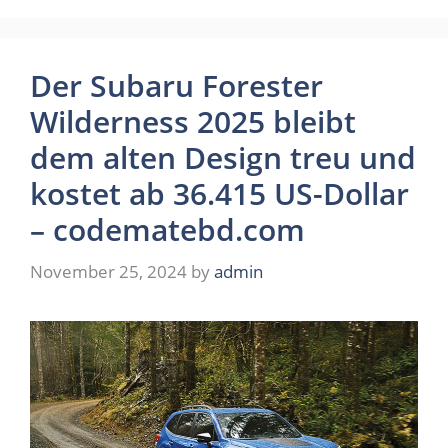
Der Subaru Forester
Wilderness 2025 bleibt
dem alten Design treu und
kostet ab 36.415 US-Dollar
– codematebd.com
November 25, 2024
by
admin