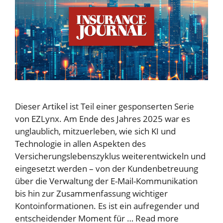
Dieser Artikel ist Teil einer gesponserten Serie
von EZLynx. Am Ende des Jahres 2025 war es
unglaublich, mitzuerleben, wie sich KI und
Technologie in allen Aspekten des
Versicherungslebenszyklus weiterentwickeln und
eingesetzt werden – von der Kundenbetreuung
über die Verwaltung der E-Mail-Kommunikation
bis hin zur Zusammenfassung wichtiger
Kontoinformationen. Es ist ein aufregender und
entscheidender Moment für …
Read more