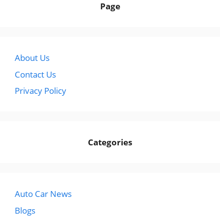
Page
About Us
Contact Us
Privacy Policy
Categories
Auto Car News
Blogs