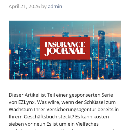
April 21, 2026
by
admin
Dieser Artikel ist Teil einer gesponserten Serie
von EZLynx. Was wäre, wenn der Schlüssel zum
Wachstum Ihrer Versicherungsagentur bereits in
Ihrem Geschäftsbuch steckt? Es kann kosten
sieben vor neun Es ist um ein Vielfaches