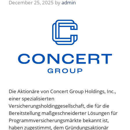
December 25, 2025
by
admin
Die Aktionäre von Concert Group Holdings, Inc.,
einer spezialisierten
Versicherungsholdinggesellschaft, die für die
Bereitstellung maßgeschneiderter Lösungen für
Programmversicherungsmärkte bekannt ist,
haben zugestimmt, dem Gründungsaktionär