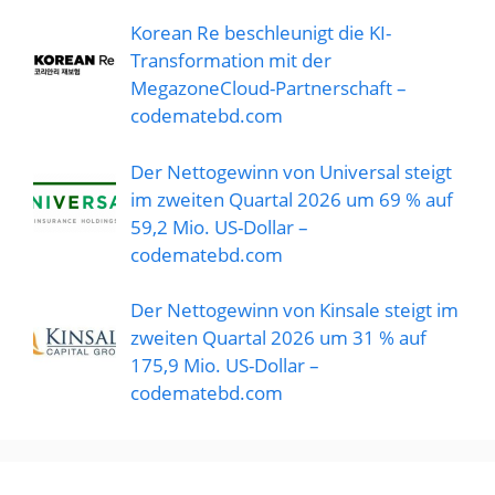
Korean Re beschleunigt die KI-
Transformation mit der
MegazoneCloud-Partnerschaft –
codematebd.com
Der Nettogewinn von Universal steigt
im zweiten Quartal 2026 um 69 % auf
59,2 Mio. US-Dollar –
codematebd.com
Der Nettogewinn von Kinsale steigt im
zweiten Quartal 2026 um 31 % auf
175,9 Mio. US-Dollar –
codematebd.com