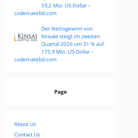
59,2 Mio. US-Dollar –
codematebd.com
Der Nettogewinn von
Kinsale steigt im zweiten
Quartal 2026 um 31 % auf
175,9 Mio. US-Dollar –
codematebd.com
Page
About Us
Contact Us