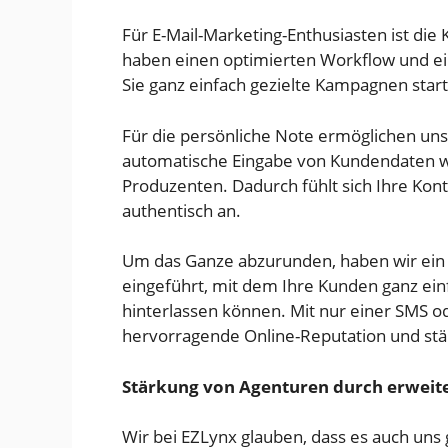
Für E-Mail-Marketing-Enthusiasten ist die
haben einen optimierten Workflow und ei
Sie ganz einfach gezielte Kampagnen star
Für die persönliche Note ermöglichen un
automatische Eingabe von Kundendaten
Produzenten. Dadurch fühlt sich Ihre Ko
authentisch an.
Um das Ganze abzurunden, haben wir ein 
eingeführt, mit dem Ihre Kunden ganz ein
hinterlassen können. Mit nur einer SMS o
hervorragende Online-Reputation und st
Stärkung von Agenturen durch erweit
Wir bei EZLynx glauben, dass es auch uns