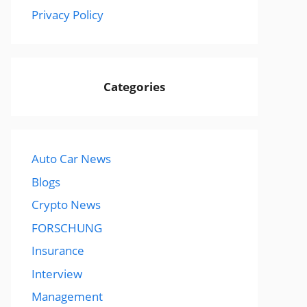
Privacy Policy
Categories
Auto Car News
Blogs
Crypto News
FORSCHUNG
Insurance
Interview
Management