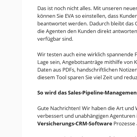
Das ist noch nicht alles. Mit unseren ne
können Sie EVA so einstellen, dass Kunde
beantwortet werden. Dadurch bleibt das
die Agenten den Kunden direkt antworten
verfügbar sind.
Wir testen auch eine wirklich spannende F
Lage sein, Angebotsanträge mithilfe von K
Daten aus PDFs, handschriftlichen Notize
diesem Tool sparen Sie viel Zeit und reduz
So wird das Sales-Pipeline-Managemen
Gute Nachrichten! Wir haben die Art und W
verbessert und unabhängigen Agenturen in
Versicherungs-CRM-Software
Prozesse 