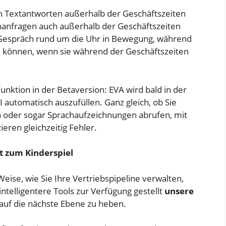
uen Textantworten außerhalb der Geschäftszeiten
nanfragen auch außerhalb der Geschäftszeiten
 Gespräch rund um die Uhr in Bewegung, während
 können, wenn sie während der Geschäftszeiten
unktion in der Betaversion: EVA wird bald in der
I automatisch auszufüllen. Ganz gleich, ob Sie
n oder sogar Sprachaufzeichnungen abrufen, mit
ieren gleichzeitig Fehler.
t zum Kinderspiel
eise, wie Sie Ihre Vertriebspipeline verwalten,
telligentere Tools zur Verfügung gestellt
unsere
auf die nächste Ebene zu heben.