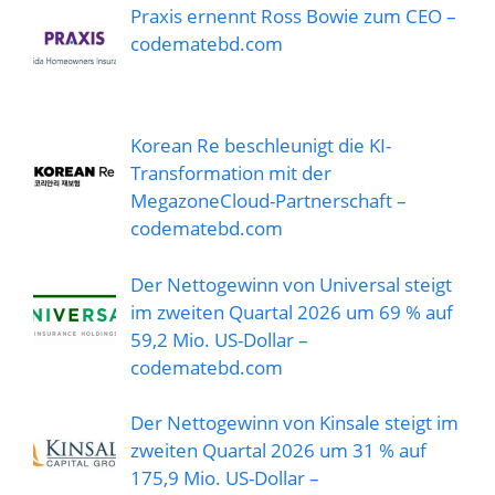
Praxis ernennt Ross Bowie zum CEO –
codematebd.com
Korean Re beschleunigt die KI-
Transformation mit der
MegazoneCloud-Partnerschaft –
codematebd.com
Der Nettogewinn von Universal steigt
im zweiten Quartal 2026 um 69 % auf
59,2 Mio. US-Dollar –
codematebd.com
Der Nettogewinn von Kinsale steigt im
zweiten Quartal 2026 um 31 % auf
175,9 Mio. US-Dollar –