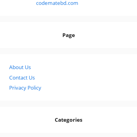
codematebd.com
Page
About Us
Contact Us
Privacy Policy
Categories