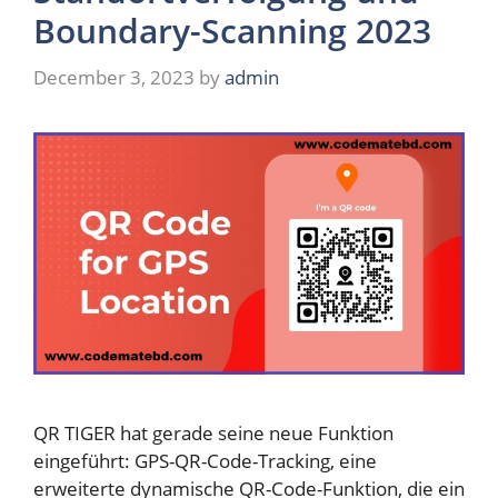
Boundary-Scanning 2023
December 3, 2023
by
admin
QR TIGER hat gerade seine neue Funktion
eingeführt: GPS-QR-Code-Tracking, eine
erweiterte dynamische QR-Code-Funktion, die ein