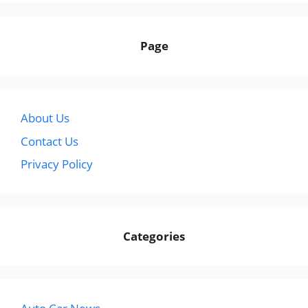
Page
About Us
Contact Us
Privacy Policy
Categories