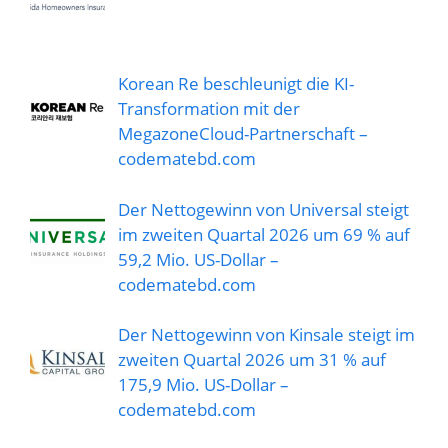
Korean Re beschleunigt die KI-
Transformation mit der
MegazoneCloud-Partnerschaft –
codematebd.com
Der Nettogewinn von Universal steigt
im zweiten Quartal 2026 um 69 % auf
59,2 Mio. US-Dollar –
codematebd.com
Der Nettogewinn von Kinsale steigt im
zweiten Quartal 2026 um 31 % auf
175,9 Mio. US-Dollar –
codematebd.com