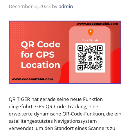
December 3, 2023
by
admin
QR TIGER hat gerade seine neue Funktion
eingeführt: GPS-QR-Code-Tracking, eine
erweiterte dynamische QR-Code-Funktion, die ein
satellitengestütztes Navigationssystem
verwendet, um den Standort eines Scanners zu