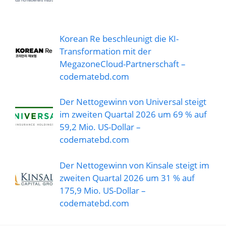
Korean Re beschleunigt die KI-
Transformation mit der
MegazoneCloud-Partnerschaft –
codematebd.com
Der Nettogewinn von Universal steigt
im zweiten Quartal 2026 um 69 % auf
59,2 Mio. US-Dollar –
codematebd.com
Der Nettogewinn von Kinsale steigt im
zweiten Quartal 2026 um 31 % auf
175,9 Mio. US-Dollar –
codematebd.com