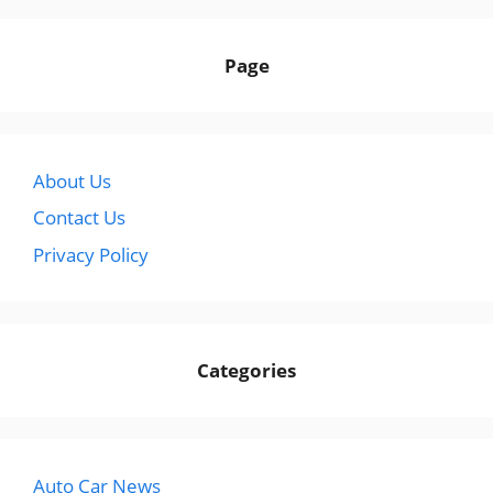
Page
About Us
Contact Us
Privacy Policy
Categories
Auto Car News