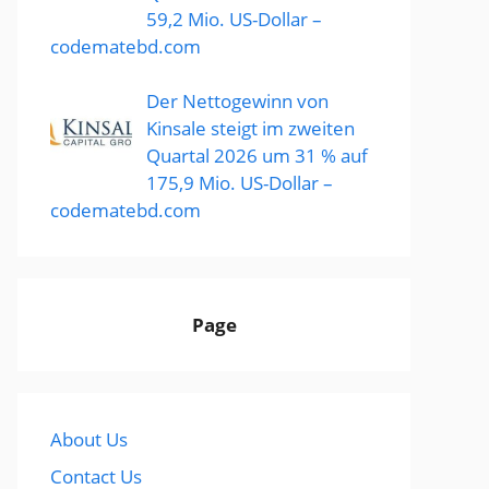
59,2 Mio. US-Dollar –
codematebd.com
Der Nettogewinn von
Kinsale steigt im zweiten
Quartal 2026 um 31 % auf
175,9 Mio. US-Dollar –
codematebd.com
Page
About Us
Contact Us