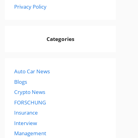
Privacy Policy
Categories
Auto Car News
Blogs
Crypto News
FORSCHUNG
Insurance
Interview
Management