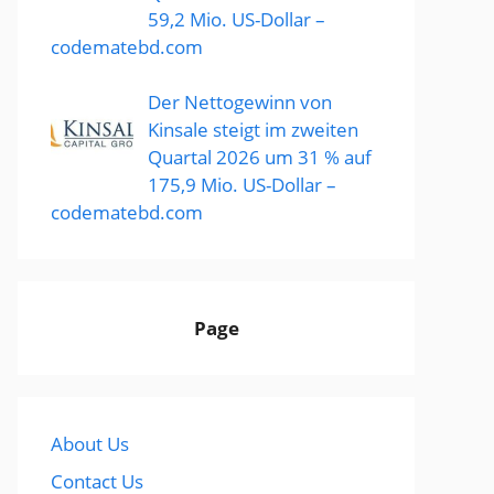
59,2 Mio. US-Dollar –
codematebd.com
Der Nettogewinn von
Kinsale steigt im zweiten
Quartal 2026 um 31 % auf
175,9 Mio. US-Dollar –
codematebd.com
Page
About Us
Contact Us