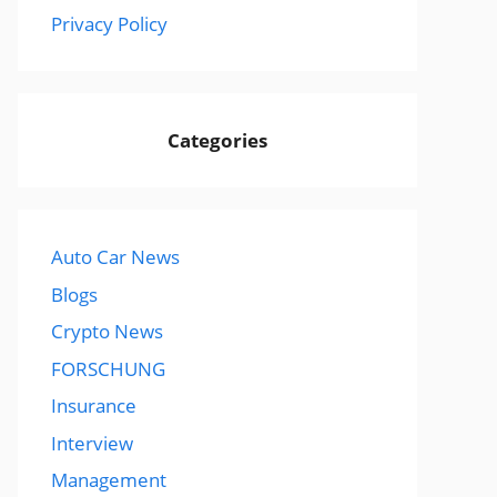
Privacy Policy
Categories
Auto Car News
Blogs
Crypto News
FORSCHUNG
Insurance
Interview
Management