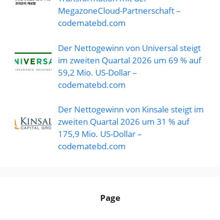
MegazoneCloud-Partnerschaft –
codematebd.com
Der Nettogewinn von Universal steigt
im zweiten Quartal 2026 um 69 % auf
59,2 Mio. US-Dollar –
codematebd.com
Der Nettogewinn von Kinsale steigt im
zweiten Quartal 2026 um 31 % auf
175,9 Mio. US-Dollar –
codematebd.com
Page