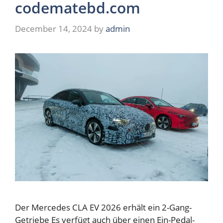
codematebd.com
December 14, 2024
by
admin
Der Mercedes CLA EV 2026 erhält ein 2-Gang-
Getriebe Es verfügt auch über einen Ein-Pedal-