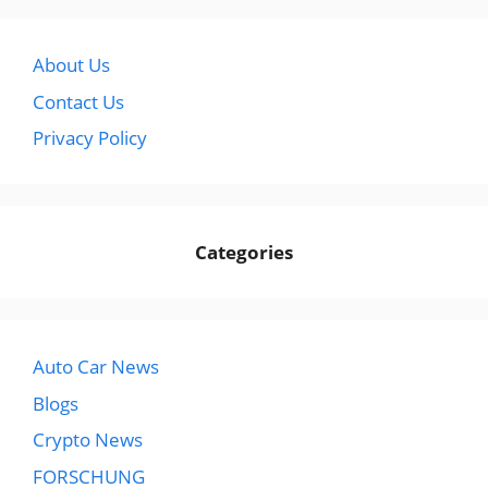
About Us
Contact Us
Privacy Policy
Categories
Auto Car News
Blogs
Crypto News
FORSCHUNG