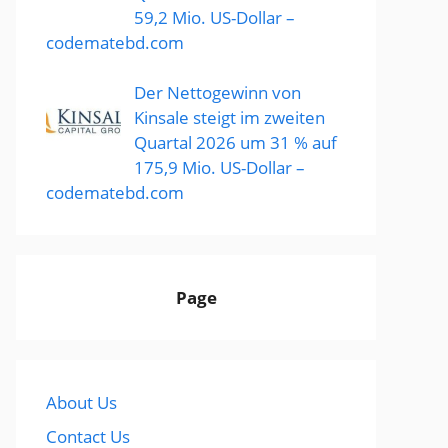
59,2 Mio. US-Dollar –
codematebd.com
Der Nettogewinn von
Kinsale steigt im zweiten
Quartal 2026 um 31 % auf
175,9 Mio. US-Dollar –
codematebd.com
Page
About Us
Contact Us