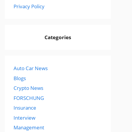
Privacy Policy
Categories
Auto Car News
Blogs
Crypto News
FORSCHUNG
Insurance
Interview
Management