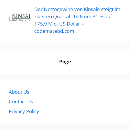
Der Nettogewinn von Kinsale steigt im
zweiten Quartal 2026 um 31 % auf
175,9 Mio. US-Dollar –
codematebd.com
Page
About Us
Contact Us
Privacy Policy