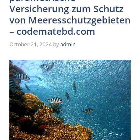
Versicherung zum Schutz
von Meeresschutzgebieten
– codematebd.com
October 21, 2024
by
admin