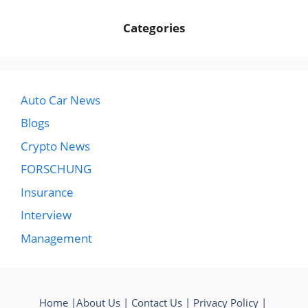
Categories
Auto Car News
Blogs
Crypto News
FORSCHUNG
Insurance
Interview
Management
Home
|
About Us
|
Contact Us
|
Privacy Policy
|