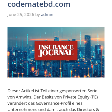
codematebd.com
June 25, 2026
by
admin
Dieser Artikel ist Teil einer gesponserten Serie
von Amwins. Der Besitz von Private Equity (PE)
verändert das Governance-Profil eines
Unternehmens und damit auch das Directors &