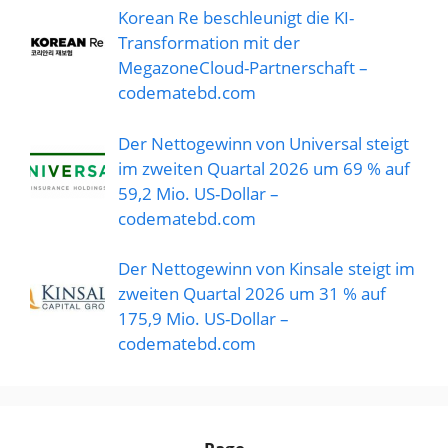
Korean Re beschleunigt die KI-
Transformation mit der
MegazoneCloud-Partnerschaft –
codematebd.com
Der Nettogewinn von Universal steigt
im zweiten Quartal 2026 um 69 % auf
59,2 Mio. US-Dollar –
codematebd.com
Der Nettogewinn von Kinsale steigt im
zweiten Quartal 2026 um 31 % auf
175,9 Mio. US-Dollar –
codematebd.com