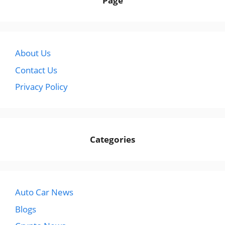
Page
About Us
Contact Us
Privacy Policy
Categories
Auto Car News
Blogs