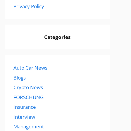
Privacy Policy
Categories
Auto Car News
Blogs
Crypto News
FORSCHUNG
Insurance
Interview
Management