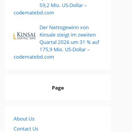
59,2 Mio. US-Dollar –
codematebd.com
Der Nettogewinn von
Kinsale steigt im zweiten
Quartal 2026 um 31 % auf
175,9 Mio. US-Dollar –
codematebd.com
Page
About Us
Contact Us