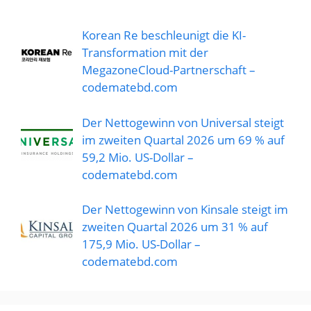
Korean Re beschleunigt die KI-
Transformation mit der
MegazoneCloud-Partnerschaft –
codematebd.com
Der Nettogewinn von Universal steigt
im zweiten Quartal 2026 um 69 % auf
59,2 Mio. US-Dollar –
codematebd.com
Der Nettogewinn von Kinsale steigt im
zweiten Quartal 2026 um 31 % auf
175,9 Mio. US-Dollar –
codematebd.com