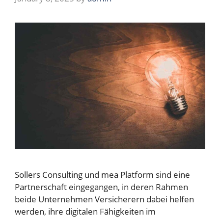
Sollers Consulting und mea Platform sind eine
Partnerschaft eingegangen, in deren Rahmen
beide Unternehmen Versicherern dabei helfen
werden, ihre digitalen Fähigkeiten im