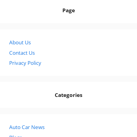
Page
About Us
Contact Us
Privacy Policy
Categories
Auto Car News