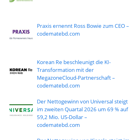
Praxis ernennt Ross Bowie zum CEO –
codematebd.com
Korean Re beschleunigt die KI-
Transformation mit der
MegazoneCloud-Partnerschaft –
codematebd.com
Der Nettogewinn von Universal steigt
im zweiten Quartal 2026 um 69 % auf
59,2 Mio. US-Dollar –
codematebd.com