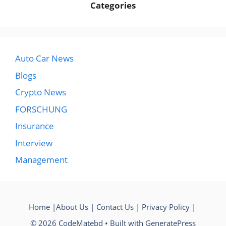
Categories
Auto Car News
Blogs
Crypto News
FORSCHUNG
Insurance
Interview
Management
Home
|
About Us
|
Contact Us
|
Privacy Policy
|
© 2026 CodeMatebd
• Built with
GeneratePress