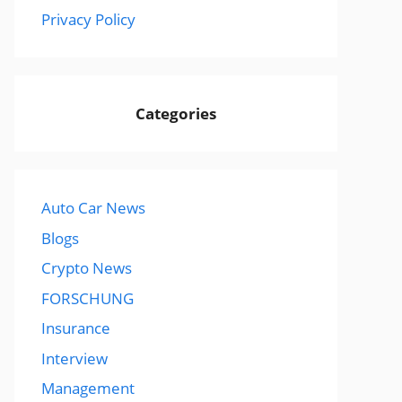
Privacy Policy
Categories
Auto Car News
Blogs
Crypto News
FORSCHUNG
Insurance
Interview
Management