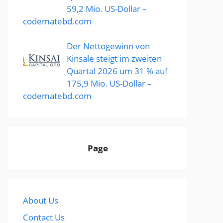
59,2 Mio. US-Dollar –
codematebd.com
Der Nettogewinn von
Kinsale steigt im zweiten
Quartal 2026 um 31 % auf
175,9 Mio. US-Dollar –
codematebd.com
Page
About Us
Contact Us