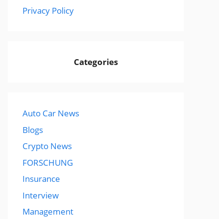
Privacy Policy
Categories
Auto Car News
Blogs
Crypto News
FORSCHUNG
Insurance
Interview
Management