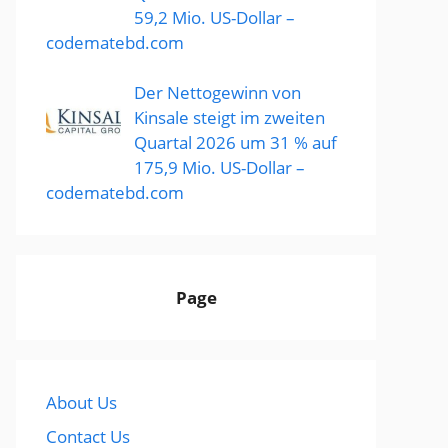
59,2 Mio. US-Dollar –
codematebd.com
Der Nettogewinn von
Kinsale steigt im zweiten
Quartal 2026 um 31 % auf
175,9 Mio. US-Dollar –
codematebd.com
Page
About Us
Contact Us