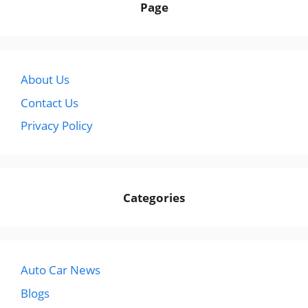
Page
About Us
Contact Us
Privacy Policy
Categories
Auto Car News
Blogs