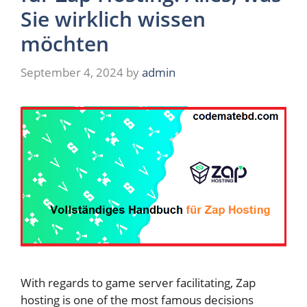
Sie wirklich wissen
möchten
September 4, 2024
by
admin
With regards to game server facilitating, Zap
hosting is one of the most famous decisions