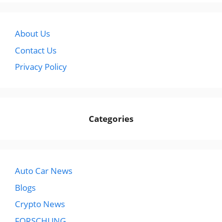
About Us
Contact Us
Privacy Policy
Categories
Auto Car News
Blogs
Crypto News
FORSCHUNG