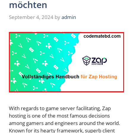
möchten
September 4, 2024
by
admin
With regards to game server facilitating, Zap
hosting is one of the most famous decisions
among gamers and engineers around the world.
Known for its hearty framework, superb client