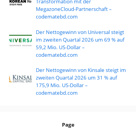
Transformation mit der
MegazoneCloud-Partnerschaft –
codematebd.com
Der Nettogewinn von Universal steigt
im zweiten Quartal 2026 um 69 % auf
59,2 Mio. US-Dollar –
codematebd.com
Der Nettogewinn von Kinsale steigt im
zweiten Quartal 2026 um 31 % auf
175,9 Mio. US-Dollar –
codematebd.com
Page