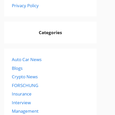
Privacy Policy
Categories
Auto Car News
Blogs
Crypto News
FORSCHUNG
Insurance
Interview
Management