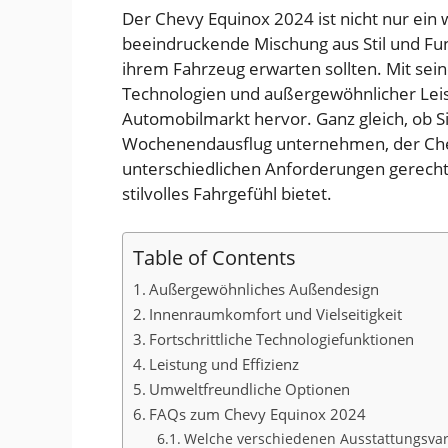
Der Chevy Equinox 2024 ist nicht nur ein 
beeindruckende Mischung aus Stil und Funk
ihrem Fahrzeug erwarten sollten. Mit sein
Technologien und außergewöhnlicher Leis
Automobilmarkt hervor. Ganz gleich, ob S
Wochenendausflug unternehmen, der Chevy
unterschiedlichen Anforderungen gerecht 
stilvolles Fahrgefühl bietet.
Table of Contents
Außergewöhnliches Außendesign
Innenraumkomfort und Vielseitigkeit
Fortschrittliche Technologiefunktionen
Leistung und Effizienz
Umweltfreundliche Optionen
FAQs zum Chevy Equinox 2024
Welche verschiedenen Ausstattungsvari