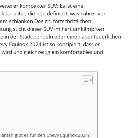
weiterer kompakter SUV; Es ist eine
tionalität, die neu definiert, was Fahrer von
em schlanken Design, fortschrittlichen
tung sticht dieser SUV im hart umkämpften
ie in der Stadt pendeln oder einen abenteuerlichen
 Equinox 2024 ist so konzipiert, dass er
wird und gleichzeitig ein komfortables und
anten gibt es für den Chevy Equinox 2024?