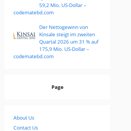
59,2 Mio. US-Dollar –
codematebd.com
Der Nettogewinn von
Kinsale steigt im zweiten
Quartal 2026 um 31 % auf
175,9 Mio. US-Dollar –
codematebd.com
Page
About Us
Contact Us