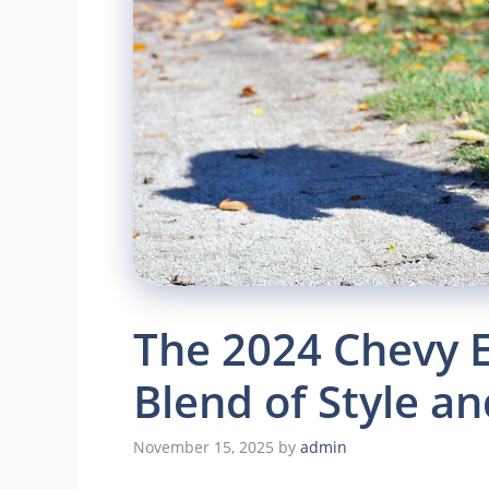
The 2024 Chevy E
Blend of Style an
November 15, 2025
by
admin