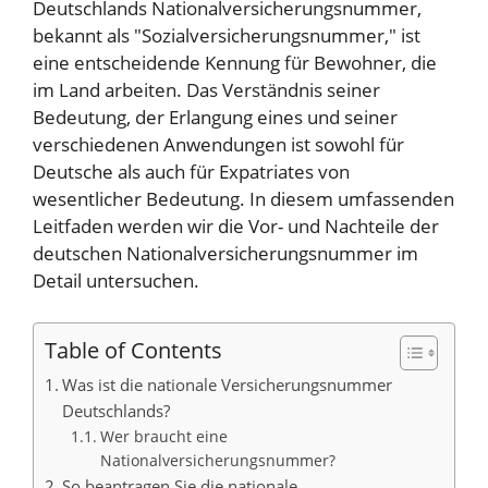
Deutschlands Nationalversicherungsnummer,
bekannt als "Sozialversicherungsnummer," ist
eine entscheidende Kennung für Bewohner, die
im Land arbeiten. Das Verständnis seiner
Bedeutung, der Erlangung eines und seiner
verschiedenen Anwendungen ist sowohl für
Deutsche als auch für Expatriates von
wesentlicher Bedeutung. In diesem umfassenden
Leitfaden werden wir die Vor- und Nachteile der
deutschen Nationalversicherungsnummer im
Detail untersuchen.
Table of Contents
Was ist die nationale Versicherungsnummer
Deutschlands?
Wer braucht eine
Nationalversicherungsnummer?
So beantragen Sie die nationale