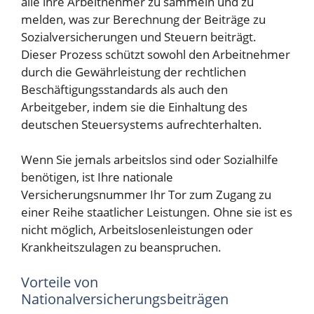
alle ihre Arbeitnehmer zu sammeln und zu
melden, was zur Berechnung der Beiträge zu
Sozialversicherungen und Steuern beiträgt.
Dieser Prozess schützt sowohl den Arbeitnehmer
durch die Gewährleistung der rechtlichen
Beschäftigungsstandards als auch den
Arbeitgeber, indem sie die Einhaltung des
deutschen Steuersystems aufrechterhalten.
Wenn Sie jemals arbeitslos sind oder Sozialhilfe
benötigen, ist Ihre nationale
Versicherungsnummer Ihr Tor zum Zugang zu
einer Reihe staatlicher Leistungen. Ohne sie ist es
nicht möglich, Arbeitslosenleistungen oder
Krankheitszulagen zu beanspruchen.
Vorteile von
Nationalversicherungsbeiträgen