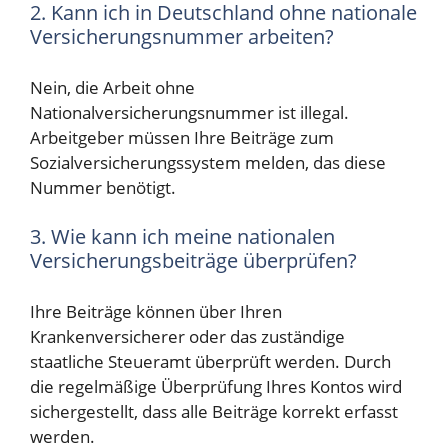
2. Kann ich in Deutschland ohne nationale
Versicherungsnummer arbeiten?
Nein, die Arbeit ohne
Nationalversicherungsnummer ist illegal.
Arbeitgeber müssen Ihre Beiträge zum
Sozialversicherungssystem melden, das diese
Nummer benötigt.
3. Wie kann ich meine nationalen
Versicherungsbeiträge überprüfen?
Ihre Beiträge können über Ihren
Krankenversicherer oder das zuständige
staatliche Steueramt überprüft werden. Durch
die regelmäßige Überprüfung Ihres Kontos wird
sichergestellt, dass alle Beiträge korrekt erfasst
werden.