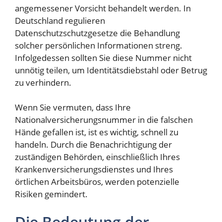
angemessener Vorsicht behandelt werden. In
Deutschland regulieren
Datenschutzschutzgesetze die Behandlung
solcher persönlichen Informationen streng.
Infolgedessen sollten Sie diese Nummer nicht
unnötig teilen, um Identitätsdiebstahl oder Betrug
zu verhindern.
Wenn Sie vermuten, dass Ihre
Nationalversicherungsnummer in die falschen
Hände gefallen ist, ist es wichtig, schnell zu
handeln. Durch die Benachrichtigung der
zuständigen Behörden, einschließlich Ihres
Krankenversicherungsdienstes und Ihres
örtlichen Arbeitsbüros, werden potenzielle
Risiken gemindert.
Die Bedeutung der