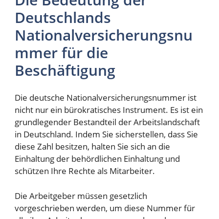
Deutschlands
Nationalversicherungsnu
mmer für die
Beschäftigung
Die deutsche Nationalversicherungsnummer ist
nicht nur ein bürokratisches Instrument. Es ist ein
grundlegender Bestandteil der Arbeitslandschaft
in Deutschland. Indem Sie sicherstellen, dass Sie
diese Zahl besitzen, halten Sie sich an die
Einhaltung der behördlichen Einhaltung und
schützen Ihre Rechte als Mitarbeiter.
Die Arbeitgeber müssen gesetzlich
vorgeschrieben werden, um diese Nummer für