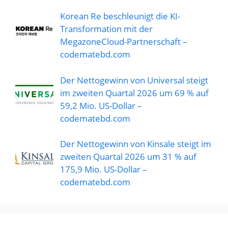
Korean Re beschleunigt die KI-
Transformation mit der
MegazoneCloud-Partnerschaft –
codematebd.com
Der Nettogewinn von Universal steigt
im zweiten Quartal 2026 um 69 % auf
59,2 Mio. US-Dollar –
codematebd.com
Der Nettogewinn von Kinsale steigt im
zweiten Quartal 2026 um 31 % auf
175,9 Mio. US-Dollar –
codematebd.com