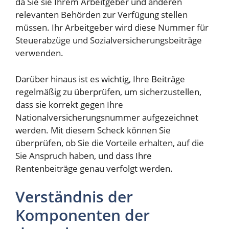
da Sie sie Ihrem Arbeitgeber und anderen
relevanten Behörden zur Verfügung stellen
müssen. Ihr Arbeitgeber wird diese Nummer für
Steuerabzüge und Sozialversicherungsbeiträge
verwenden.
Darüber hinaus ist es wichtig, Ihre Beiträge
regelmäßig zu überprüfen, um sicherzustellen,
dass sie korrekt gegen Ihre
Nationalversicherungsnummer aufgezeichnet
werden. Mit diesem Scheck können Sie
überprüfen, ob Sie die Vorteile erhalten, auf die
Sie Anspruch haben, und dass Ihre
Rentenbeiträge genau verfolgt werden.
Verständnis der
Komponenten der