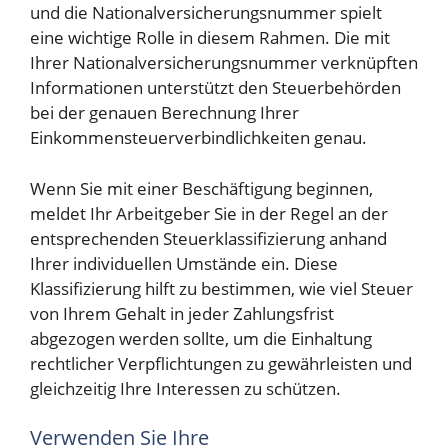
und die Nationalversicherungsnummer spielt
eine wichtige Rolle in diesem Rahmen. Die mit
Ihrer Nationalversicherungsnummer verknüpften
Informationen unterstützt den Steuerbehörden
bei der genauen Berechnung Ihrer
Einkommensteuerverbindlichkeiten genau.
Wenn Sie mit einer Beschäftigung beginnen,
meldet Ihr Arbeitgeber Sie in der Regel an der
entsprechenden Steuerklassifizierung anhand
Ihrer individuellen Umstände ein. Diese
Klassifizierung hilft zu bestimmen, wie viel Steuer
von Ihrem Gehalt in jeder Zahlungsfrist
abgezogen werden sollte, um die Einhaltung
rechtlicher Verpflichtungen zu gewährleisten und
gleichzeitig Ihre Interessen zu schützen.
Verwenden Sie Ihre