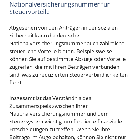
Nationalversicherungsnummer für
Steuervorteile
Abgesehen von den Anträgen in der sozialen
Sicherheit kann die deutsche
Nationalversicherungsnummer auch zahlreiche
steuerliche Vorteile bieten. Beispielsweise
können Sie auf bestimmte Abzüge oder Vorteile
zugreifen, die mit Ihren Beiträgen verbunden
sind, was zu reduzierten Steuerverbindlichkeiten
führt.
Insgesamt ist das Verständnis des
Zusammenspiels zwischen Ihrer
Nationalversicherungsnummer und dem
Steuersystem wichtig, um fundierte finanzielle
Entscheidungen zu treffen. Wenn Sie Ihre
Beiträge im Auge behalten, können Sie nicht nur