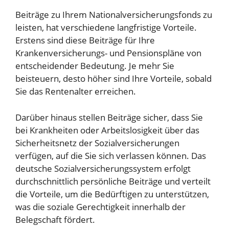
Beiträge zu Ihrem Nationalversicherungsfonds zu
leisten, hat verschiedene langfristige Vorteile.
Erstens sind diese Beiträge für Ihre
Krankenversicherungs- und Pensionspläne von
entscheidender Bedeutung. Je mehr Sie
beisteuern, desto höher sind Ihre Vorteile, sobald
Sie das Rentenalter erreichen.
Darüber hinaus stellen Beiträge sicher, dass Sie
bei Krankheiten oder Arbeitslosigkeit über das
Sicherheitsnetz der Sozialversicherungen
verfügen, auf die Sie sich verlassen können. Das
deutsche Sozialversicherungssystem erfolgt
durchschnittlich persönliche Beiträge und verteilt
die Vorteile, um die Bedürftigen zu unterstützen,
was die soziale Gerechtigkeit innerhalb der
Belegschaft fördert.