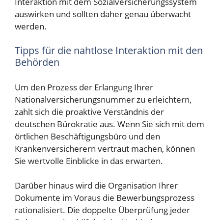
Interaktion mit dem Sozialversicherungssystem
auswirken und sollten daher genau überwacht
werden.
Tipps für die nahtlose Interaktion mit den
Behörden
Um den Prozess der Erlangung Ihrer
Nationalversicherungsnummer zu erleichtern,
zahlt sich die proaktive Verständnis der
deutschen Bürokratie aus. Wenn Sie sich mit dem
örtlichen Beschäftigungsbüro und den
Krankenversicherern vertraut machen, können
Sie wertvolle Einblicke in das erwarten.
Darüber hinaus wird die Organisation Ihrer
Dokumente im Voraus die Bewerbungsprozess
rationalisiert. Die doppelte Überprüfung jeder