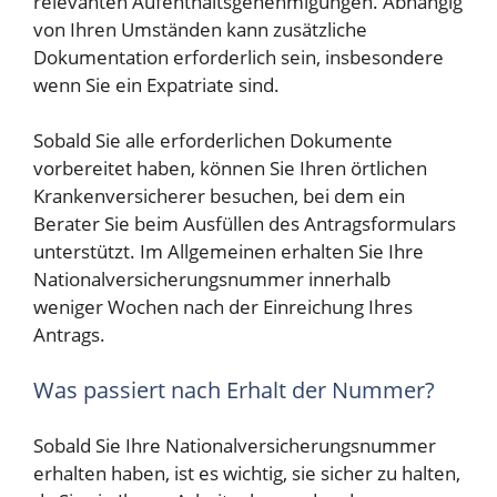
relevanten Aufenthaltsgenehmigungen. Abhängig
von Ihren Umständen kann zusätzliche
Dokumentation erforderlich sein, insbesondere
wenn Sie ein Expatriate sind.
Sobald Sie alle erforderlichen Dokumente
vorbereitet haben, können Sie Ihren örtlichen
Krankenversicherer besuchen, bei dem ein
Berater Sie beim Ausfüllen des Antragsformulars
unterstützt. Im Allgemeinen erhalten Sie Ihre
Nationalversicherungsnummer innerhalb
weniger Wochen nach der Einreichung Ihres
Antrags.
Was passiert nach Erhalt der Nummer?
Sobald Sie Ihre Nationalversicherungsnummer
erhalten haben, ist es wichtig, sie sicher zu halten,