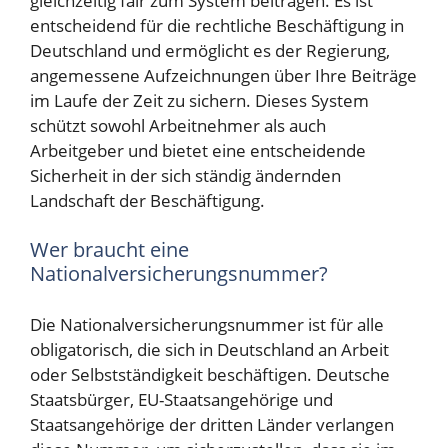
gleichzeitig fair zum System beitragen. Es ist
entscheidend für die rechtliche Beschäftigung in
Deutschland und ermöglicht es der Regierung,
angemessene Aufzeichnungen über Ihre Beiträge
im Laufe der Zeit zu sichern. Dieses System
schützt sowohl Arbeitnehmer als auch
Arbeitgeber und bietet eine entscheidende
Sicherheit in der sich ständig ändernden
Landschaft der Beschäftigung.
Wer braucht eine
Nationalversicherungsnummer?
Die Nationalversicherungsnummer ist für alle
obligatorisch, die sich in Deutschland an Arbeit
oder Selbstständigkeit beschäftigen. Deutsche
Staatsbürger, EU-Staatsangehörige und
Staatsangehörige der dritten Länder verlangen