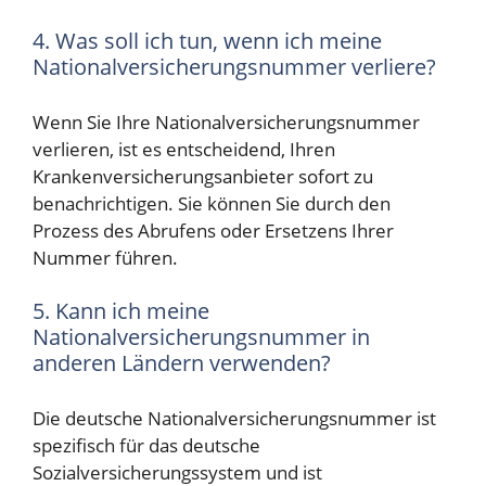
4. Was soll ich tun, wenn ich meine
Nationalversicherungsnummer verliere?
Wenn Sie Ihre Nationalversicherungsnummer
verlieren, ist es entscheidend, Ihren
Krankenversicherungsanbieter sofort zu
benachrichtigen. Sie können Sie durch den
Prozess des Abrufens oder Ersetzens Ihrer
Nummer führen.
5. Kann ich meine
Nationalversicherungsnummer in
anderen Ländern verwenden?
Die deutsche Nationalversicherungsnummer ist
spezifisch für das deutsche
Sozialversicherungssystem und ist