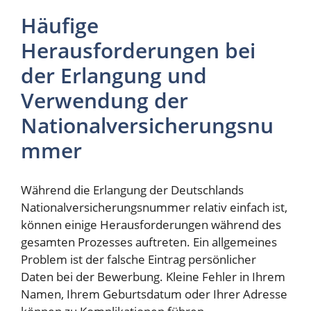
Häufige
Herausforderungen bei
der Erlangung und
Verwendung der
Nationalversicherungsnu
mmer
Während die Erlangung der Deutschlands
Nationalversicherungsnummer relativ einfach ist,
können einige Herausforderungen während des
gesamten Prozesses auftreten. Ein allgemeines
Problem ist der falsche Eintrag persönlicher
Daten bei der Bewerbung. Kleine Fehler in Ihrem
Namen, Ihrem Geburtsdatum oder Ihrer Adresse