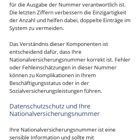
für die Ausgabe der Nummer verantwortlich ist.
Die letzten Ziffern verbessern die Einzigartigkeit
der Anzahl und helfen dabei, doppelte Einträge im
System zu vermeiden.
Das Verständnis dieser Komponenten ist
entscheidend dafür, dass Ihre
Nationalversicherungsnummer korrekt ist. Fehler
oder Fehleinschätzungen in dieser Nummer
können zu Komplikationen in Ihrem
Beschäftigungsstatus oder in der
Sozialversicherungsleistungen führen.
Datenschutzschutz und Ihre
Nationalversicherungsnummer
Ihre Nationalversicherungsnummer ist eine
sensible Information und sollte mit