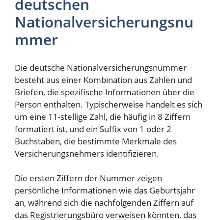
deutschen
Nationalversicherungsnu
mmer
Die deutsche Nationalversicherungsnummer
besteht aus einer Kombination aus Zahlen und
Briefen, die spezifische Informationen über die
Person enthalten. Typischerweise handelt es sich
um eine 11-stellige Zahl, die häufig in 8 Ziffern
formatiert ist, und ein Suffix von 1 oder 2
Buchstaben, die bestimmte Merkmale des
Versicherungsnehmers identifizieren.
Die ersten Ziffern der Nummer zeigen
persönliche Informationen wie das Geburtsjahr
an, während sich die nachfolgenden Ziffern auf
das Registrierungsbüro verweisen könnten, das