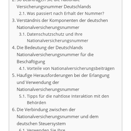
Versicherungsnummer Deutschlands
Was passiert nach Erhalt der Nummer?
Verständnis der Komponenten der deutschen
Nationalversicherungsnummer
Datenschutzschutz und Ihre
Nationalversicherungsnummer
Die Bedeutung der Deutschlands
Nationalversicherungsnummer für die
Beschäftigung
Vorteile von Nationalversicherungsbeiträgen
Häufige Herausforderungen bei der Erlangung
und Verwendung der
Nationalversicherungsnummer
Tipps für die nahtlose Interaktion mit den
Behörden
Die Verbindung zwischen der
Nationalversicherungsnummer und dem
deutschen Steuersystem
Verwenden Sie Ihre