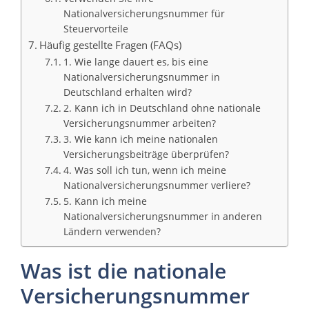
Nationalversicherungsnummer für
Steuervorteile
Häufig gestellte Fragen (FAQs)
1. Wie lange dauert es, bis eine
Nationalversicherungsnummer in
Deutschland erhalten wird?
2. Kann ich in Deutschland ohne nationale
Versicherungsnummer arbeiten?
3. Wie kann ich meine nationalen
Versicherungsbeiträge überprüfen?
4. Was soll ich tun, wenn ich meine
Nationalversicherungsnummer verliere?
5. Kann ich meine
Nationalversicherungsnummer in anderen
Ländern verwenden?
Was ist die nationale
Versicherungsnummer