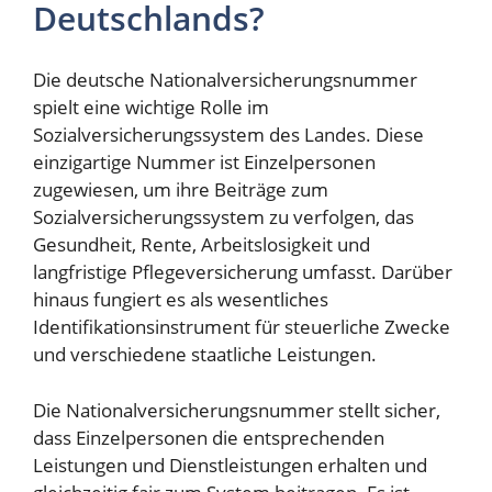
Deutschlands?
Die deutsche Nationalversicherungsnummer
spielt eine wichtige Rolle im
Sozialversicherungssystem des Landes. Diese
einzigartige Nummer ist Einzelpersonen
zugewiesen, um ihre Beiträge zum
Sozialversicherungssystem zu verfolgen, das
Gesundheit, Rente, Arbeitslosigkeit und
langfristige Pflegeversicherung umfasst. Darüber
hinaus fungiert es als wesentliches
Identifikationsinstrument für steuerliche Zwecke
und verschiedene staatliche Leistungen.
Die Nationalversicherungsnummer stellt sicher,
dass Einzelpersonen die entsprechenden
Leistungen und Dienstleistungen erhalten und