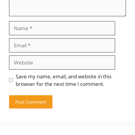
Name
Email
Website
Save my name, email, and website in this
browser for the next time I comment.