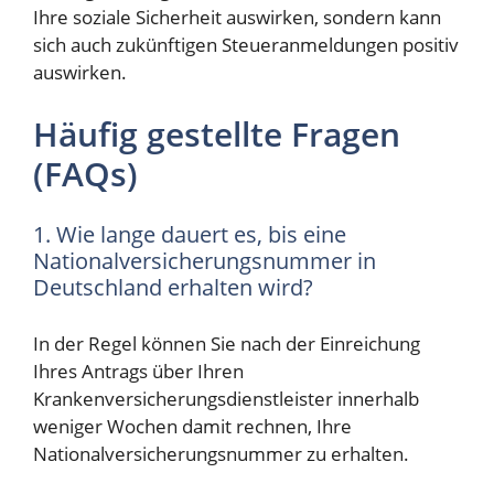
Ihre soziale Sicherheit auswirken, sondern kann
sich auch zukünftigen Steueranmeldungen positiv
auswirken.
Häufig gestellte Fragen
(FAQs)
1. Wie lange dauert es, bis eine
Nationalversicherungsnummer in
Deutschland erhalten wird?
In der Regel können Sie nach der Einreichung
Ihres Antrags über Ihren
Krankenversicherungsdienstleister innerhalb
weniger Wochen damit rechnen, Ihre
Nationalversicherungsnummer zu erhalten.