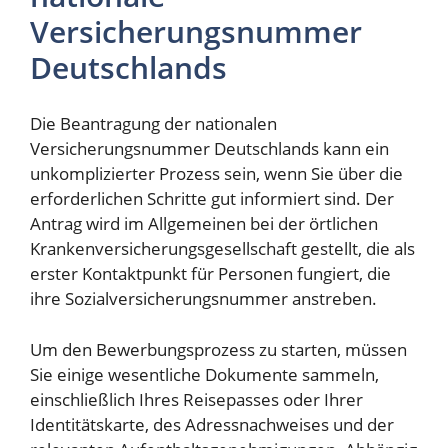
Versicherungsnummer
Deutschlands
Die Beantragung der nationalen
Versicherungsnummer Deutschlands kann ein
unkomplizierter Prozess sein, wenn Sie über die
erforderlichen Schritte gut informiert sind. Der
Antrag wird im Allgemeinen bei der örtlichen
Krankenversicherungsgesellschaft gestellt, die als
erster Kontaktpunkt für Personen fungiert, die
ihre Sozialversicherungsnummer anstreben.
Um den Bewerbungsprozess zu starten, müssen
Sie einige wesentliche Dokumente sammeln,
einschließlich Ihres Reisepasses oder Ihrer
Identitätskarte, des Adressnachweises und der