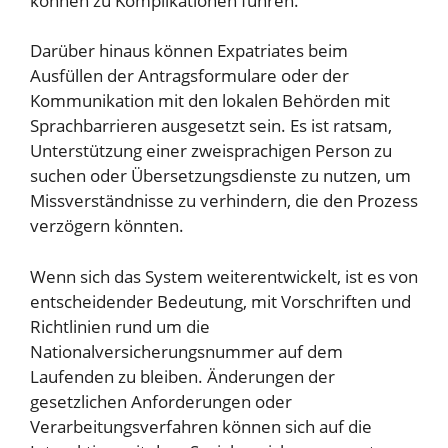
können zu Komplikationen führen.
Darüber hinaus können Expatriates beim
Ausfüllen der Antragsformulare oder der
Kommunikation mit den lokalen Behörden mit
Sprachbarrieren ausgesetzt sein. Es ist ratsam,
Unterstützung einer zweisprachigen Person zu
suchen oder Übersetzungsdienste zu nutzen, um
Missverständnisse zu verhindern, die den Prozess
verzögern könnten.
Wenn sich das System weiterentwickelt, ist es von
entscheidender Bedeutung, mit Vorschriften und
Richtlinien rund um die
Nationalversicherungsnummer auf dem
Laufenden zu bleiben. Änderungen der
gesetzlichen Anforderungen oder
Verarbeitungsverfahren können sich auf die