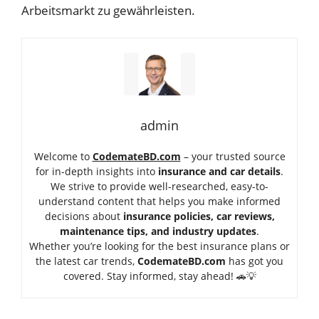
Arbeitsmarkt zu gewährleisten.
admin
Welcome to
CodemateBD.com
– your trusted source
for in-depth insights into
insurance and car details
.
We strive to provide well-researched, easy-to-
understand content that helps you make informed
decisions about
insurance policies, car reviews,
maintenance tips, and industry updates
.
Whether you’re looking for the best insurance plans or
the latest car trends,
Code
mateBD.com
has got you
covered. Stay informed, stay ahead! 🚗💡