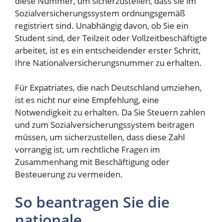
diese Nummer, um sicherzustellen, dass sie im
Sozialversicherungssystem ordnungsgemäß
registriert sind. Unabhängig davon, ob Sie ein
Student sind, der Teilzeit oder Vollzeitbeschäftigte
arbeitet, ist es ein entscheidender erster Schritt,
Ihre Nationalversicherungsnummer zu erhalten.
Für Expatriates, die nach Deutschland umziehen,
ist es nicht nur eine Empfehlung, eine
Notwendigkeit zu erhalten. Da Sie Steuern zahlen
und zum Sozialversicherungssystem beitragen
müssen, um sicherzustellen, dass diese Zahl
vorrangig ist, um rechtliche Fragen im
Zusammenhang mit Beschäftigung oder
Besteuerung zu vermeiden.
So beantragen Sie die
nationale