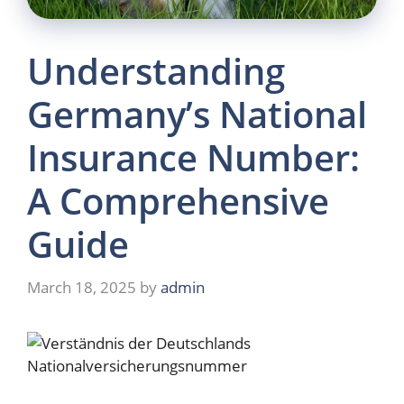
Understanding
Germany’s National
Insurance Number:
A Comprehensive
Guide
March 18, 2025
by
admin