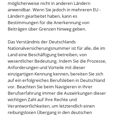
möglicherweise nicht in anderen Ländern
anwendbar. Wenn Sie jedoch in mehreren EU -
Ländern gearbeitet haben, kann es
Bestimmungen für die Anerkennung von
Beiträgen über Grenzen hinweg geben.
Das Verständnis der Deutschlands
Nationalversicherungsnummer ist für alle, die im
Land eine Beschäftigung betreiben, von
wesentlicher Bedeutung. Indem Sie die Prozesse,
Anforderungen und Vorteile mit dieser
einzigartigen Kennung kennen, bereiten Sie sich
auf ein erfolgreiches Berufsleben in Deutschland
vor. Beachten Sie beim Navigieren in Ihrer
Berufserfahrung immer die Auswirkungen dieser
wichtigen Zahl auf Ihre Rechte und
Verantwortlichkeiten, um letztendlich einen
reibungslosen Übergang in den deutschen