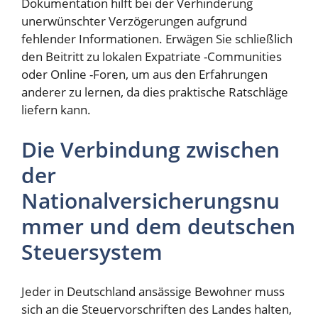
Dokumentation hilft bei der Verhinderung
unerwünschter Verzögerungen aufgrund
fehlender Informationen. Erwägen Sie schließlich
den Beitritt zu lokalen Expatriate -Communities
oder Online -Foren, um aus den Erfahrungen
anderer zu lernen, da dies praktische Ratschläge
liefern kann.
Die Verbindung zwischen
der
Nationalversicherungsnu
mmer und dem deutschen
Steuersystem
Jeder in Deutschland ansässige Bewohner muss
sich an die Steuervorschriften des Landes halten,