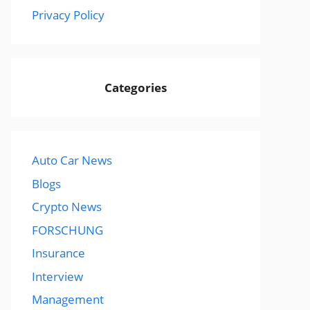
Privacy Policy
Categories
Auto Car News
Blogs
Crypto News
FORSCHUNG
Insurance
Interview
Management