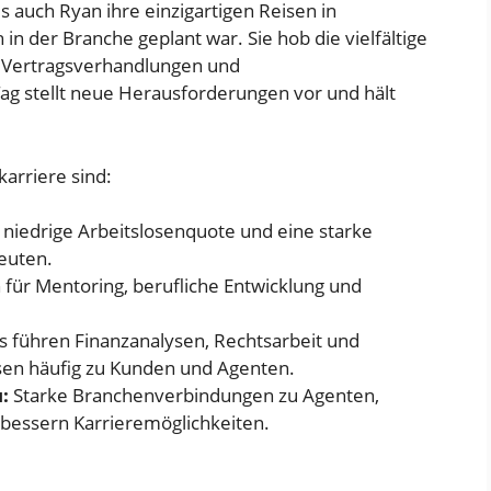
ls auch Ryan ihre einzigartigen Reisen in
in der Branche geplant war. Sie hob die vielfältige
n, Vertragsverhandlungen und
g stellt neue Herausforderungen vor und hält
karriere sind:
 niedrige Arbeitslosenquote und eine starke
leuten.
 für Mentoring, berufliche Entwicklung und
s führen Finanzanalysen, Rechtsarbeit und
en häufig zu Kunden und Agenten.
:
Starke Branchenverbindungen zu Agenten,
bessern Karrieremöglichkeiten.