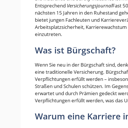
Entsprechend
Versicherungsjournal
Fast 5
nächsten 15 Jahren in den Ruhestand geh
bietet jungen Fachleuten und Karriereverä
Arbeitsplatzsicherheit, Karrierewachstum
einzutreten.
Was ist Bürgschaft?
Wenn Sie neu in der Bürgschaft sind, denken
eine traditionelle Versicherung. Bürgschaf
Verpflichtungen erfüllt werden – insbeson
Straßen und Schulen schützen. Im Gegens
erwartet und durch Prämien gedeckt werd
Verpflichtungen erfüllt werden, was das 
Warum eine Karriere i