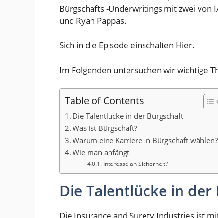
Bürgschafts -Underwritings mit zwei von I
und Ryan Pappas.
Sich in die Episode einschalten
Hier
.
Im Folgenden untersuchen wir wichtige T
Table of Contents
Die Talentlücke in der Bürgschaft
Was ist Bürgschaft?
Warum eine Karriere in Bürgschaft wählen?
Wie man anfängt
Interesse an Sicherheit?
Die Talentlücke in der
Die Insurance and Surety Industries ist mi