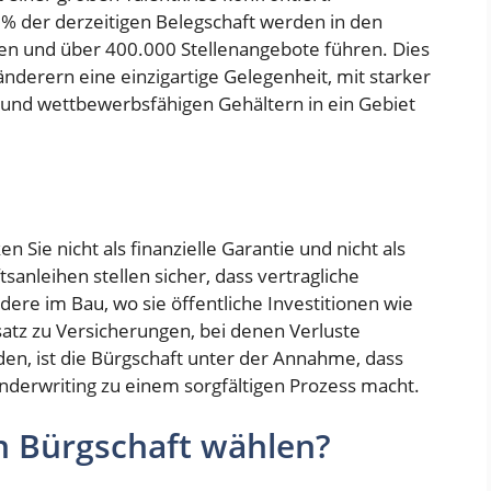
0% der derzeitigen Belegschaft werden in den
en und über 400.000 Stellenangebote führen. Dies
nderern eine einzigartige Gelegenheit, mit starker
 und wettbewerbsfähigen Gehältern in ein Gebiet
 Sie nicht als finanzielle Garantie und nicht als
tsanleihen stellen sicher, dass vertragliche
dere im Bau, wo sie öffentliche Investitionen wie
atz zu Versicherungen, bei denen Verluste
en, ist die Bürgschaft unter der Annahme, dass
Underwriting zu einem sorgfältigen Prozess macht.
n Bürgschaft wählen?