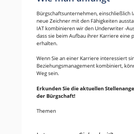
Bürgschaftsunternehmen, einschließlich 
neue Zeichner mit den Fähigkeiten ausstatt
IAT kombinieren wir den Underwriter -Au
dass sie beim Aufbau ihrer Karriere eine 
erhalten.
Wenn Sie an einer Karriere interessiert sin
Beziehungsmanagement kombiniert, könnte
Weg sein.
Erkunden Sie die aktuellen Stellenang
der Bürgschaft!
Themen
Talent