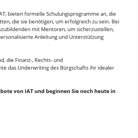
IAT, bieten formelle Schulungsprogramme an, die
en, die sie benötigen, um erfolgreich zu sein. Bei
szubildenden mit Mentoren, um sicherzustellen,
personalisierte Anleitung und Unterstützung
d, die Finanz-, Rechts- und
 das Underwriting des Bürgschafts Ihr idealer
ebote von IAT und beginnen Sie noch heute in