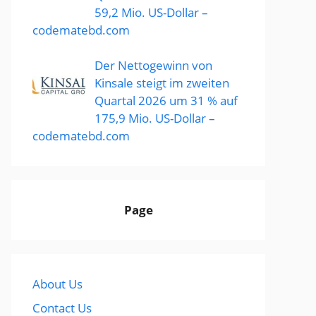
59,2 Mio. US-Dollar –
codematebd.com
Der Nettogewinn von
Kinsale steigt im zweiten
Quartal 2026 um 31 % auf
175,9 Mio. US-Dollar –
codematebd.com
Page
About Us
Contact Us