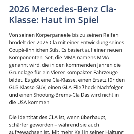
2026 Mercedes-Benz Cla-
Klasse: Haut im Spiel
Von seinen Körperpaneele bis zu seinen Reifen
brodelt der 2026 Cla mit einer Entwicklung seines
Coupé-ähnlichen Stils. Es basiert auf einer neuen
Komponenten -Set, die MMA namens MMA
genannt wird, die in den kommenden Jahren die
Grundlage für ein Vierer kompakter Fahrzeuge
bildet. Es gibt eine Cla-Klasse, einen Ersatz für den
GLB-Klasse-SUV, einen GLA-Fließheck-Nachfolger
und einen
Shooting-Brems-Cla
Das wird nicht in
die USA kommen
Die Identität des CLA ist, wenn überhaupt,
schärfer geworden – während sie auch
aufgewachsen ist. Mit mehr Keil in seiner Haltung