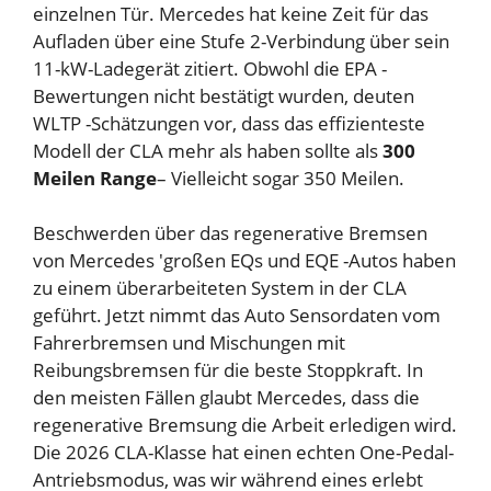
einzelnen Tür. Mercedes hat keine Zeit für das
Aufladen über eine Stufe 2-Verbindung über sein
11-kW-Ladegerät zitiert. Obwohl die EPA -
Bewertungen nicht bestätigt wurden, deuten
WLTP -Schätzungen vor, dass das effizienteste
Modell der CLA mehr als haben sollte als
300
Meilen Range
– Vielleicht sogar 350 Meilen.
Beschwerden über das regenerative Bremsen
von Mercedes 'großen EQs und EQE -Autos haben
zu einem überarbeiteten System in der CLA
geführt. Jetzt nimmt das Auto Sensordaten vom
Fahrerbremsen und Mischungen mit
Reibungsbremsen für die beste Stoppkraft. In
den meisten Fällen glaubt Mercedes, dass die
regenerative Bremsung die Arbeit erledigen wird.
Die 2026 CLA-Klasse hat einen echten One-Pedal-
Antriebsmodus, was wir während eines erlebt