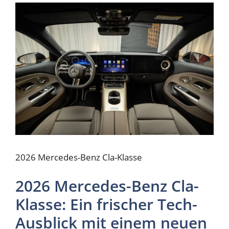
2026 Mercedes-Benz Cla-Klasse
2026 Mercedes-Benz Cla-
Klasse: Ein frischer Tech-
Ausblick mit einem neuen