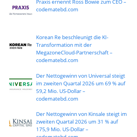
Praxis ernennt Ross Bowie zum CEO –
codematebd.com
Korean Re beschleunigt die KI-
Transformation mit der
MegazoneCloud-Partnerschaft –
codematebd.com
Der Nettogewinn von Universal steigt
im zweiten Quartal 2026 um 69 % auf
59,2 Mio. US-Dollar –
codematebd.com
Der Nettogewinn von Kinsale steigt im
zweiten Quartal 2026 um 31 % auf
175,9 Mio. US-Dollar –
codematebd.com