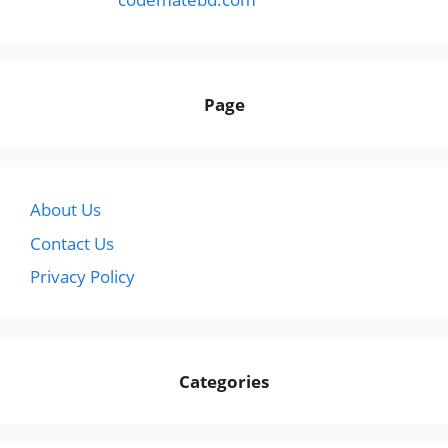
Page
About Us
Contact Us
Privacy Policy
Categories