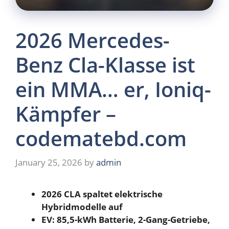
2026 Mercedes-
Benz Cla-Klasse ist
ein MMA… er, Ioniq-
Kämpfer –
codematebd.com
January 25, 2026
by
admin
2026 CLA spaltet elektrische
Hybridmodelle auf
EV: 85,5-kWh Batterie, 2-Gang-Getriebe,