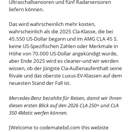
Ultraschallsensoren und fünf Radarsensoren
liefern können.
Das wird wahrscheinlich mehr kosten,
wahrscheinlich als die 2025 Cla-Klasse, die bei
45.550 US-Dollar begann und im AMG CLA 45 S.
keine US-Spezifischen Zahlen oder Merkmale in
Höhe von 70.000 US-Dollar angekündigt wurde,
aber Ende 2025 wird es cleaner-und wir werden
wissen, ob der jüngste Cla-Außenaufenthalt seine
Rivale und das oberste Luxus-EV-Klassen auf dem
neuesten Stand der Fall ist.
Mercedes-Benz bezahlte für Reisen, damit wir Ihnen
diesen ersten Blick auf den 2026 CLA 250+ und CLA
350 4Matic werfen können.
[Welcome to codematebd.com this webiste