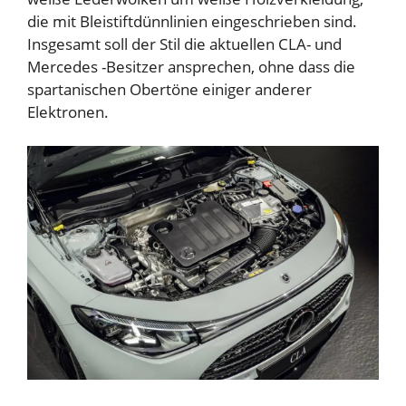
die mit Bleistiftdünnlinien eingeschrieben sind.
Insgesamt soll der Stil die aktuellen CLA- und
Mercedes -Besitzer ansprechen, ohne dass die
spartanischen Obertöne einiger anderer
Elektronen.