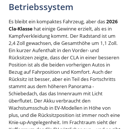
Betriebssystem
Es bleibt ein kompaktes Fahrzeug, aber das
2026
Cla-Klasse
hat einige Gewinne erzielt, als es in
Kampfverkleidung kommt. Der Radstand ist um
2,4 Zoll gewachsen, die Gesamthöhe um 1,1 Zoll.
Ein kurzer Aufenthalt in den Vorder- und
Rücksitzen zeigte, dass der CLA in einer besseren
Position ist als die beiden vorherigen Autos in
Bezug auf Fahrposition und Komfort. Auch der
Rücksitz ist besser, aber ein Teil des Fortschritts
stammt aus dem höheren Panorama -
Schiebedach, das das Innenraum mit Licht
überflutet. Der Akku verbraucht den
Wachstumsschub in EV-Modellen in Höhe von
plus, und die Rücksitzposition ist immer noch eine
Knie-up-Angelegenheit. Im Frachtraum sieht der