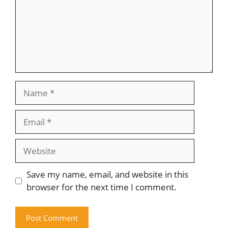
Name
Email
Website
Save my name, email, and website in this
browser for the next time I comment.