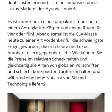
deutlichsten erinnert, ist eine Limousine ohne
Luxus-Marken: der Hyundai Ioniq 6.
Es ist immer noch eine kompakte Limousine mit
einem Aero-glatten Körper und einem Raum für
vier oder fünf. Aber diesmal ist die CLA-Klasse
heute zu einer Art Vordenker für die schwierigste
Frage geworden, die sich heute mit Luxus-
Autoherstellern gegenübersieht: Wie können Sie
die Preise im relativen Scheck halten und
gleichzeitig alle Arten von globalen Vorschriften
und schlecht konzipierten Tarifen einhalten-und
während eine hohe Nutzlast von Stil und
Technologie liefert?