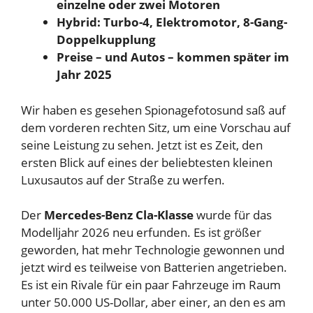
einzelne oder zwei Motoren
Hybrid: Turbo-4, Elektromotor, 8-Gang-
Doppelkupplung
Preise – und Autos – kommen später im
Jahr 2025
Wir haben es gesehen
Spionagefotos
und saß auf
dem vorderen rechten Sitz, um eine Vorschau auf
seine Leistung zu sehen. Jetzt ist es Zeit, den
ersten Blick auf eines der beliebtesten kleinen
Luxusautos auf der Straße zu werfen.
Der
Mercedes-Benz Cla-Klasse
wurde für das
Modelljahr 2026 neu erfunden. Es ist größer
geworden, hat mehr Technologie gewonnen und
jetzt wird es teilweise von Batterien angetrieben.
Es ist ein Rivale für ein paar Fahrzeuge im Raum
unter 50.000 US-Dollar, aber einer, an den es am