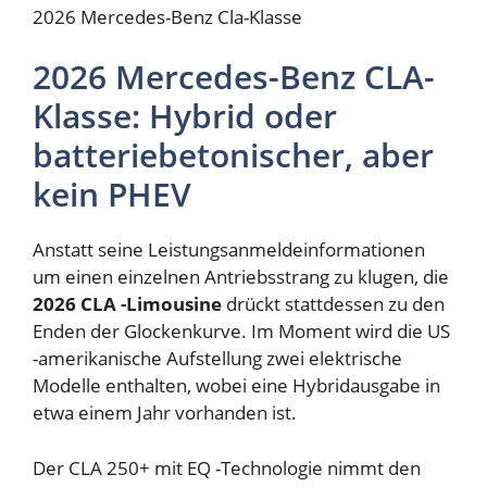
2026 Mercedes-Benz Cla-Klasse
2026 Mercedes-Benz CLA-
Klasse: Hybrid oder
batteriebetonischer, aber
kein PHEV
Anstatt seine Leistungsanmeldeinformationen
um einen einzelnen Antriebsstrang zu klugen, die
2026 CLA -Limousine
drückt stattdessen zu den
Enden der Glockenkurve. Im Moment wird die US
-amerikanische Aufstellung zwei elektrische
Modelle enthalten, wobei eine Hybridausgabe in
etwa einem Jahr vorhanden ist.
Der CLA 250+ mit EQ -Technologie nimmt den