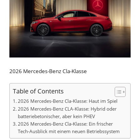
2026 Mercedes-Benz Cla-Klasse
Table of Contents
2026 Mercedes-Benz Cla-Klasse: Haut im Spiel
2026 Mercedes-Benz CLA-Klasse: Hybrid oder
batteriebetonischer, aber kein PHEV
2026 Mercedes-Benz Cla-Klasse: Ein frischer
Tech-Ausblick mit einem neuen Betriebssystem