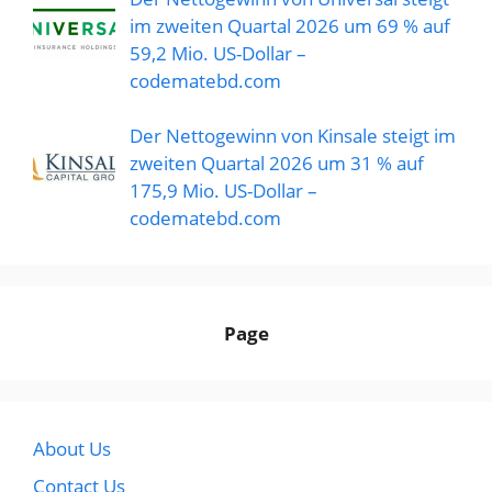
im zweiten Quartal 2026 um 69 % auf
59,2 Mio. US-Dollar –
codematebd.com
Der Nettogewinn von Kinsale steigt im
zweiten Quartal 2026 um 31 % auf
175,9 Mio. US-Dollar –
codematebd.com
Page
About Us
Contact Us