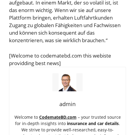
aufgebaut. In einem Markt, der so volatil ist, ist
das enorm wichtig. Wenn wir sie auf unsere
Plattform bringen, erhalten Luftfahrtkunden
Zugang zu globalen Fähigkeiten und Fachwissen
und können sich konsequent auf das
konzentrieren, was sie wirklich brauchen.“
[Welcome to codematebd.com this webiste
providding best news]
admin
Welcome to
CodemateBD.com
– your trusted source
for in-depth insights into
insurance and car details
.
We strive to provide well-researched, easy-to-