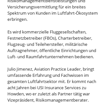
Risikomanagementdienstleistungen und
Versicherungsvermittlung für ein breites
Spektrum von Kunden im Luftfahrt-Ökosystem
erbringen.
Es wird kommerzielle Fluggesellschaften,
Festnetzbetreiber (FBOs), Charterbetreiber,
Flugzeug- und Teilehersteller, militärische
Auftragnehmer, öffentliche Einrichtungen und
Luft- und Raumfahrtunternehmen bedienen.
Julio Jimenez, Aviation Practice Leader, bringt
umfassende Erfahrung und Fachwissen im
gesamten Luftfahrtsektor mit. Er kommt nach
acht Jahren bei USI Insurance Services zu
Howden, wo er zuletzt als Partner tätig war
Vizepräsident, Risikomanagementberater.