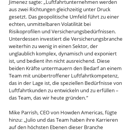
Jimenez sagte: „Luftfahrtunternehmen werden
aus zwei Richtungen gleichzeitig unter Druck
gesetzt. Das geopolitische Umfeld führt zu einer
echten, unmittelbaren Volatilität bei
Risikoprofilen und Versicherungsbedürfnissen.
Unterdessen investiert die Versicherungsbranche
weiterhin zu wenig in einen Sektor, der
unglaublich komplex, dynamisch und exponiert
ist, und bedient ihn nicht ausreichend. Diese
beiden Kräfte untermauern den Bedarf an einem
Team mit unübertroffener Luftfahrtkompetenz,
das in der Lage ist, die speziellen Bedürfnisse von
Luftfahrtkunden zu entwickeln und zu erfüllen –
das Team, das wir heute gründen.“
Mike Parrish, CEO von Howden Americas, fügte
hinzu: „Julio und das Team haben ihre Karrieren
auf den höchsten Ebenen dieser Branche