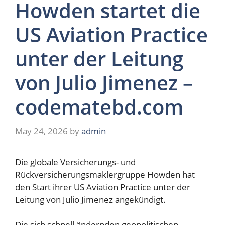
Howden startet die
US Aviation Practice
unter der Leitung
von Julio Jimenez –
codematebd.com
May 24, 2026
by
admin
Die globale Versicherungs- und
Rückversicherungsmaklergruppe Howden hat
den Start ihrer US Aviation Practice unter der
Leitung von Julio Jimenez angekündigt.
Die sich schnell ändernden geopolitischen