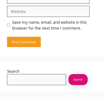
Website
Save my name, email, and website in this
browser for the next time I comment.
Search
Search