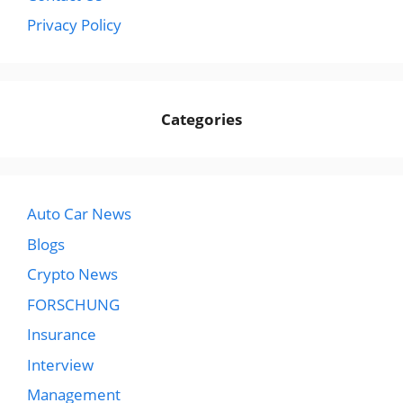
Privacy Policy
Categories
Auto Car News
Blogs
Crypto News
FORSCHUNG
Insurance
Interview
Management