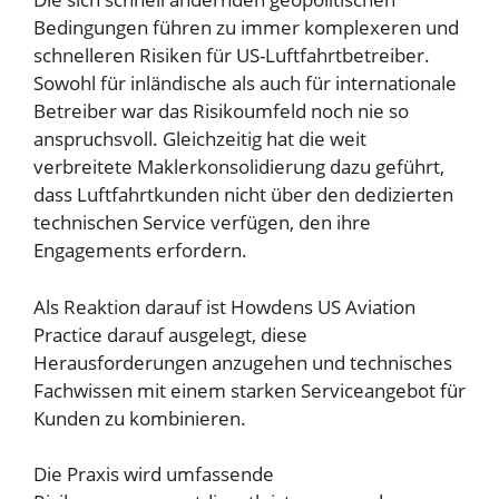
Bedingungen führen zu immer komplexeren und
schnelleren Risiken für US-Luftfahrtbetreiber.
Sowohl für inländische als auch für internationale
Betreiber war das Risikoumfeld noch nie so
anspruchsvoll. Gleichzeitig hat die weit
verbreitete Maklerkonsolidierung dazu geführt,
dass Luftfahrtkunden nicht über den dedizierten
technischen Service verfügen, den ihre
Engagements erfordern.
Als Reaktion darauf ist Howdens US Aviation
Practice darauf ausgelegt, diese
Herausforderungen anzugehen und technisches
Fachwissen mit einem starken Serviceangebot für
Kunden zu kombinieren.
Die Praxis wird umfassende