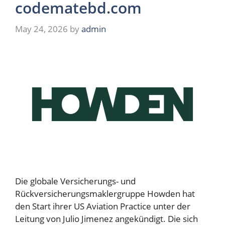
codematebd.com
May 24, 2026
by
admin
Die globale Versicherungs- und
Rückversicherungsmaklergruppe Howden hat
den Start ihrer US Aviation Practice unter der
Leitung von Julio Jimenez angekündigt. Die sich