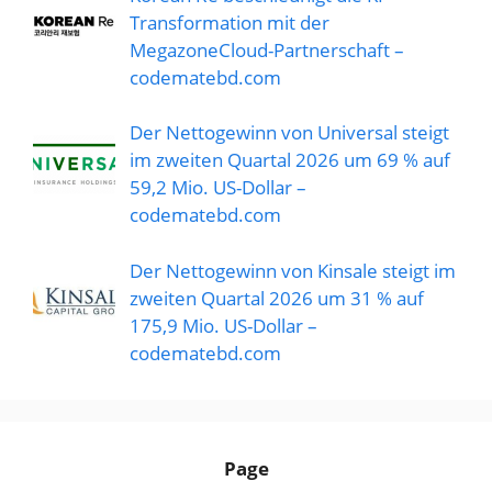
Transformation mit der
MegazoneCloud-Partnerschaft –
codematebd.com
Der Nettogewinn von Universal steigt
im zweiten Quartal 2026 um 69 % auf
59,2 Mio. US-Dollar –
codematebd.com
Der Nettogewinn von Kinsale steigt im
zweiten Quartal 2026 um 31 % auf
175,9 Mio. US-Dollar –
codematebd.com
Page