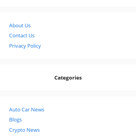
About Us
Contact Us
Privacy Policy
Categories
Auto Car News
Blogs
Crypto News