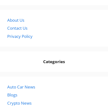
About Us
Contact Us
Privacy Policy
Categories
Auto Car News
Blogs
Crypto News