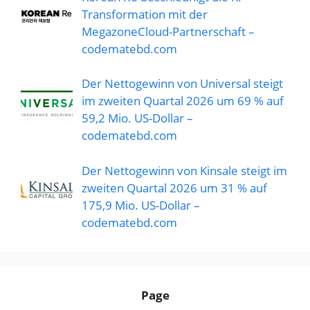
Transformation mit der
MegazoneCloud-Partnerschaft –
codematebd.com
Der Nettogewinn von Universal steigt
im zweiten Quartal 2026 um 69 % auf
59,2 Mio. US-Dollar –
codematebd.com
Der Nettogewinn von Kinsale steigt im
zweiten Quartal 2026 um 31 % auf
175,9 Mio. US-Dollar –
codematebd.com
Page