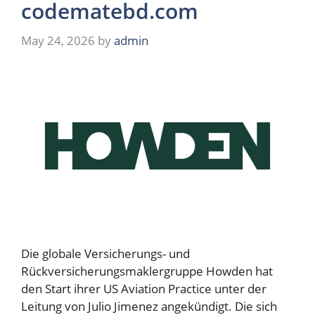
codematebd.com
May 24, 2026
by
admin
Die globale Versicherungs- und
Rückversicherungsmaklergruppe Howden hat
den Start ihrer US Aviation Practice unter der
Leitung von Julio Jimenez angekündigt. Die sich