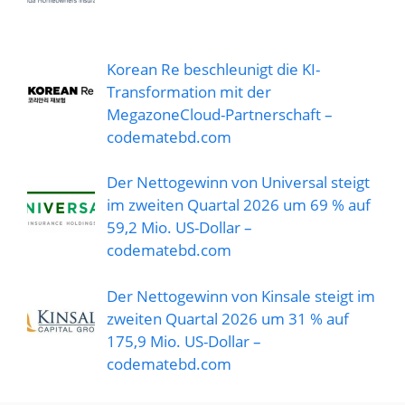
Korean Re beschleunigt die KI-
Transformation mit der
MegazoneCloud-Partnerschaft –
codematebd.com
Der Nettogewinn von Universal steigt
im zweiten Quartal 2026 um 69 % auf
59,2 Mio. US-Dollar –
codematebd.com
Der Nettogewinn von Kinsale steigt im
zweiten Quartal 2026 um 31 % auf
175,9 Mio. US-Dollar –
codematebd.com