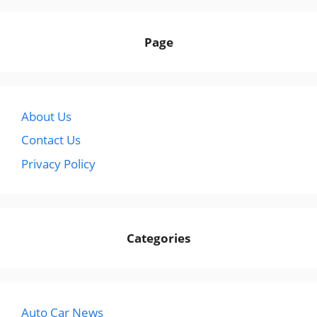
Page
About Us
Contact Us
Privacy Policy
Categories
Auto Car News