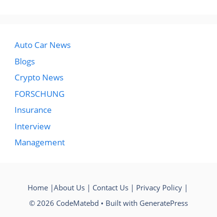
Auto Car News
Blogs
Crypto News
FORSCHUNG
Insurance
Interview
Management
Home
|
About Us
|
Contact Us
|
Privacy Policy
|
© 2026 CodeMatebd
• Built with
GeneratePress