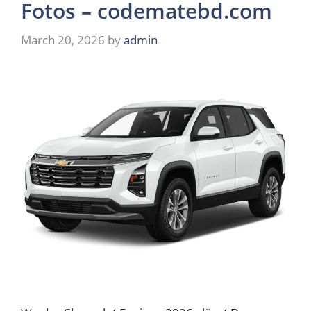
Fotos – codematebd.com
March 20, 2026
by
admin