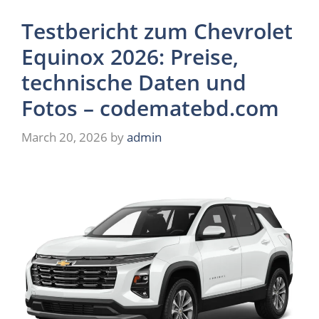
Testbericht zum Chevrolet
Equinox 2026: Preise,
technische Daten und
Fotos – codematebd.com
March 20, 2026
by
admin