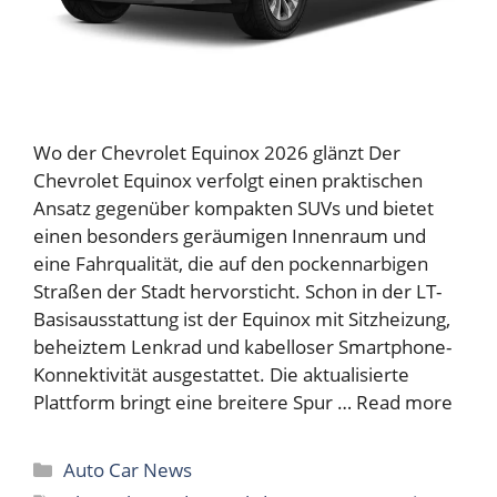
Wo der Chevrolet Equinox 2026 glänzt Der
Chevrolet Equinox verfolgt einen praktischen
Ansatz gegenüber kompakten SUVs und bietet
einen besonders geräumigen Innenraum und
eine Fahrqualität, die auf den pockennarbigen
Straßen der Stadt hervorsticht. Schon in der LT-
Basisausstattung ist der Equinox mit Sitzheizung,
beheiztem Lenkrad und kabelloser Smartphone-
Konnektivität ausgestattet. Die aktualisierte
Plattform bringt eine breitere Spur …
Read more
Categories
Auto Car News