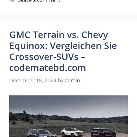
GMC Terrain vs. Chevy
Equinox: Vergleichen Sie
Crossover-SUVs –
codematebd.com
December 18, 2024
by
admin