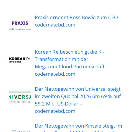
Praxis ernennt Ross Bowie zum CEO –
codematebd.com
Korean Re beschleunigt die KI-
Transformation mit der
MegazoneCloud-Partnerschaft –
codematebd.com
Der Nettogewinn von Universal steigt
im zweiten Quartal 2026 um 69 % auf
59,2 Mio. US-Dollar –
codematebd.com
Der Nettogewinn von Kinsale steigt im