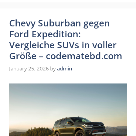
Chevy Suburban gegen
Ford Expedition:
Vergleiche SUVs in voller
Größe – codematebd.com
January 25, 2026
by
admin