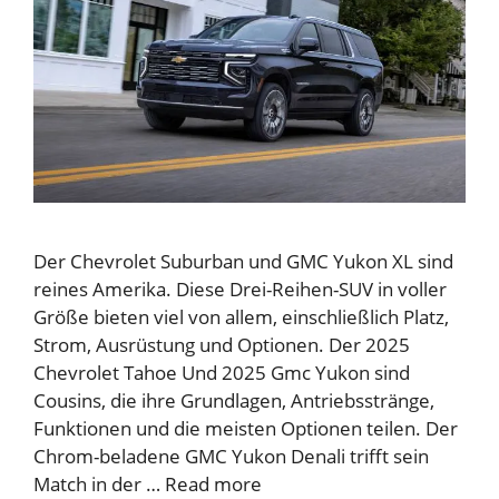
Der Chevrolet Suburban und GMC Yukon XL sind
reines Amerika. Diese Drei-Reihen-SUV in voller
Größe bieten viel von allem, einschließlich Platz,
Strom, Ausrüstung und Optionen. Der 2025
Chevrolet Tahoe Und 2025 Gmc Yukon sind
Cousins, die ihre Grundlagen, Antriebsstränge,
Funktionen und die meisten Optionen teilen. Der
Chrom-beladene GMC Yukon Denali trifft sein
Match in der …
Read more