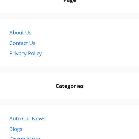
About Us
Contact Us
Privacy Policy
Categories
Auto Car News
Blogs