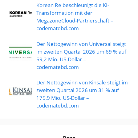
Korean Re beschleunigt die KI-
Transformation mit der
MegazoneCloud-Partnerschaft –
codematebd.com
Der Nettogewinn von Universal steigt
im zweiten Quartal 2026 um 69 % auf
59,2 Mio. US-Dollar –
codematebd.com
Der Nettogewinn von Kinsale steigt im
zweiten Quartal 2026 um 31 % auf
175,9 Mio. US-Dollar –
codematebd.com
Page