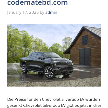
codematebd.com
January 17, 2025
by
admin
Die Preise für den Chevrolet Silverado EV wurden
gesenkt Chevrolet Silverado EV gibt es jetzt in drei