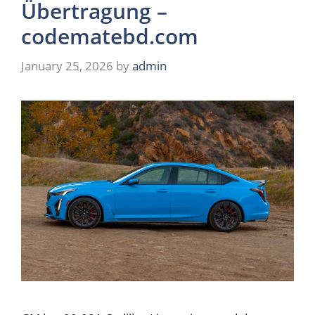
Übertragung –
codematebd.com
January 25, 2026
by
admin