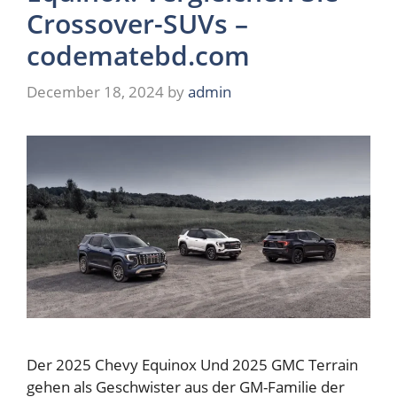
Crossover-SUVs –
codematebd.com
December 18, 2024
by
admin
Der 2025 Chevy Equinox Und 2025 GMC Terrain
gehen als Geschwister aus der GM-Familie der