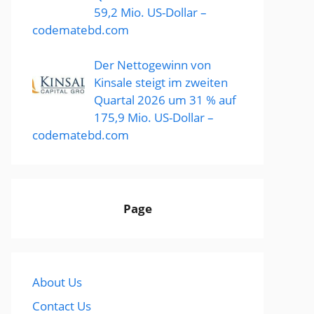
59,2 Mio. US-Dollar –
codematebd.com
Der Nettogewinn von
Kinsale steigt im zweiten
Quartal 2026 um 31 % auf
175,9 Mio. US-Dollar –
codematebd.com
Page
About Us
Contact Us