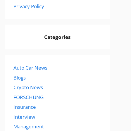
Privacy Policy
Categories
Auto Car News
Blogs
Crypto News
FORSCHUNG
Insurance
Interview
Management