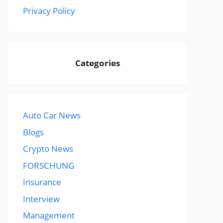
Privacy Policy
Categories
Auto Car News
Blogs
Crypto News
FORSCHUNG
Insurance
Interview
Management