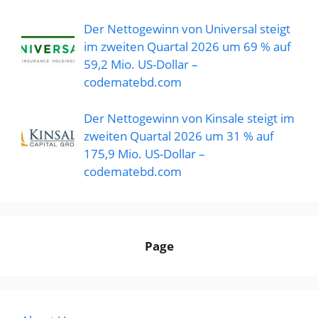
Der Nettogewinn von Universal steigt
im zweiten Quartal 2026 um 69 % auf
59,2 Mio. US-Dollar –
codematebd.com
Der Nettogewinn von Kinsale steigt im
zweiten Quartal 2026 um 31 % auf
175,9 Mio. US-Dollar –
codematebd.com
Page