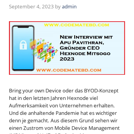
September 4, 2023
by
admin
Bring your own Device oder das BYOD-Konzept
hat in den letzten Jahren Hexnode viel
Aufmerksamkeit von Unternehmen erhalten.
Und die anhaltende Pandemie hat es wichtiger
denn je gemacht. Aus diesem Grund sehen wir
einen Zustrom von Mobile Device Management