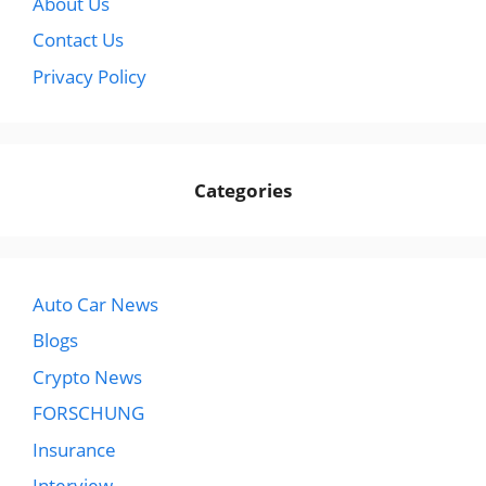
About Us
Contact Us
Privacy Policy
Categories
Auto Car News
Blogs
Crypto News
FORSCHUNG
Insurance
Interview