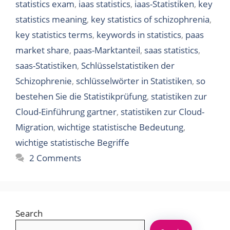
statistics exam
,
iaas statistics
,
iaas-Statistiken
,
key
statistics meaning
,
key statistics of schizophrenia
,
key statistics terms
,
keywords in statistics
,
paas
market share
,
paas-Marktanteil
,
saas statistics
,
saas-Statistiken
,
Schlüsselstatistiken der
Schizophrenie
,
schlüsselwörter in Statistiken
,
so
bestehen Sie die Statistikprüfung
,
statistiken zur
Cloud-Einführung gartner
,
statistiken zur Cloud-
Migration
,
wichtige statistische Bedeutung
,
wichtige statistische Begriffe
2 Comments
Search