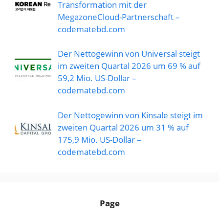
Transformation mit der
MegazoneCloud-Partnerschaft –
codematebd.com
Der Nettogewinn von Universal steigt
im zweiten Quartal 2026 um 69 % auf
59,2 Mio. US-Dollar –
codematebd.com
Der Nettogewinn von Kinsale steigt im
zweiten Quartal 2026 um 31 % auf
175,9 Mio. US-Dollar –
codematebd.com
Page