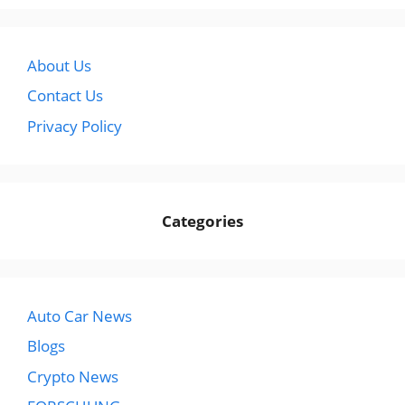
About Us
Contact Us
Privacy Policy
Categories
Auto Car News
Blogs
Crypto News