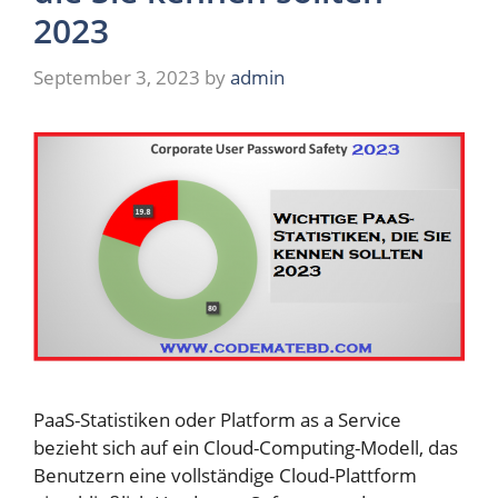
2023
September 3, 2023
by
admin
PaaS-Statistiken oder Platform as a Service
bezieht sich auf ein Cloud-Computing-Modell, das
Benutzern eine vollständige Cloud-Plattform