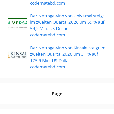
codematebd.com
Der Nettogewinn von Universal steigt
im zweiten Quartal 2026 um 69 % auf
59,2 Mio. US-Dollar –
codematebd.com
Der Nettogewinn von Kinsale steigt im
zweiten Quartal 2026 um 31 % auf
175,9 Mio. US-Dollar –
codematebd.com
Page