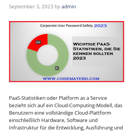
September 3, 2023
by
admin
PaaS-Statistiken oder Platform as a Service
bezieht sich auf ein Cloud-Computing-Modell, das
Benutzern eine vollständige Cloud-Plattform
einschließlich Hardware, Software und
Infrastruktur für die Entwicklung, Ausführung und