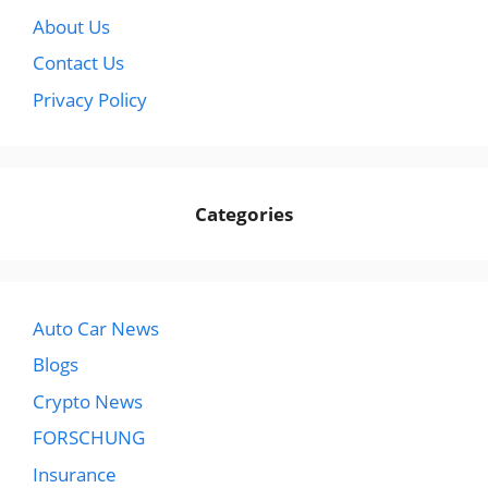
About Us
Contact Us
Privacy Policy
Categories
Auto Car News
Blogs
Crypto News
FORSCHUNG
Insurance