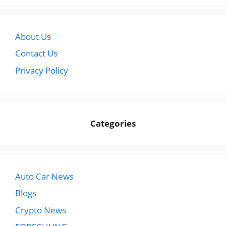
About Us
Contact Us
Privacy Policy
Categories
Auto Car News
Blogs
Crypto News