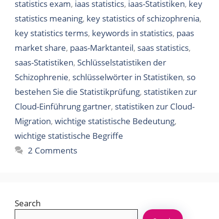
statistics exam
,
iaas statistics
,
iaas-Statistiken
,
key
statistics meaning
,
key statistics of schizophrenia
,
key statistics terms
,
keywords in statistics
,
paas
market share
,
paas-Marktanteil
,
saas statistics
,
saas-Statistiken
,
Schlüsselstatistiken der
Schizophrenie
,
schlüsselwörter in Statistiken
,
so
bestehen Sie die Statistikprüfung
,
statistiken zur
Cloud-Einführung gartner
,
statistiken zur Cloud-
Migration
,
wichtige statistische Bedeutung
,
wichtige statistische Begriffe
2 Comments
Search