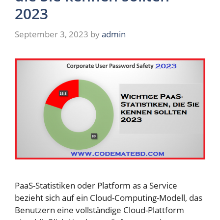
2023
September 3, 2023
by
admin
PaaS-Statistiken oder Platform as a Service
bezieht sich auf ein Cloud-Computing-Modell, das
Benutzern eine vollständige Cloud-Plattform