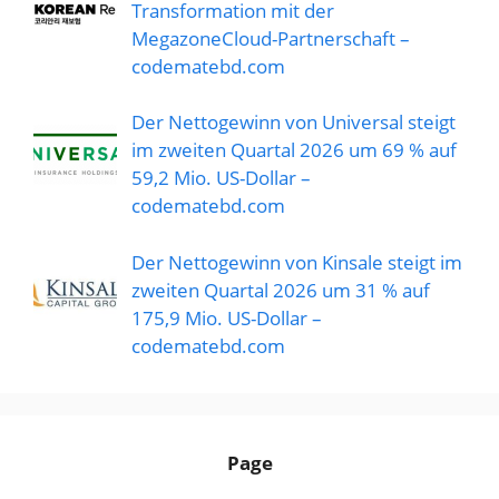
Transformation mit der
MegazoneCloud-Partnerschaft –
codematebd.com
Der Nettogewinn von Universal steigt
im zweiten Quartal 2026 um 69 % auf
59,2 Mio. US-Dollar –
codematebd.com
Der Nettogewinn von Kinsale steigt im
zweiten Quartal 2026 um 31 % auf
175,9 Mio. US-Dollar –
codematebd.com
Page