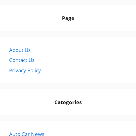
Page
About Us
Contact Us
Privacy Policy
Categories
Auto Car News