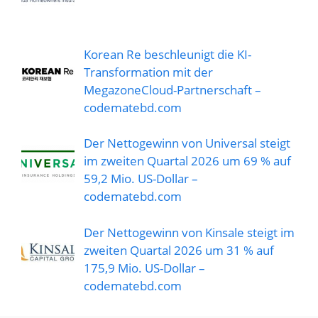
Korean Re beschleunigt die KI-
Transformation mit der
MegazoneCloud-Partnerschaft –
codematebd.com
Der Nettogewinn von Universal steigt
im zweiten Quartal 2026 um 69 % auf
59,2 Mio. US-Dollar –
codematebd.com
Der Nettogewinn von Kinsale steigt im
zweiten Quartal 2026 um 31 % auf
175,9 Mio. US-Dollar –
codematebd.com